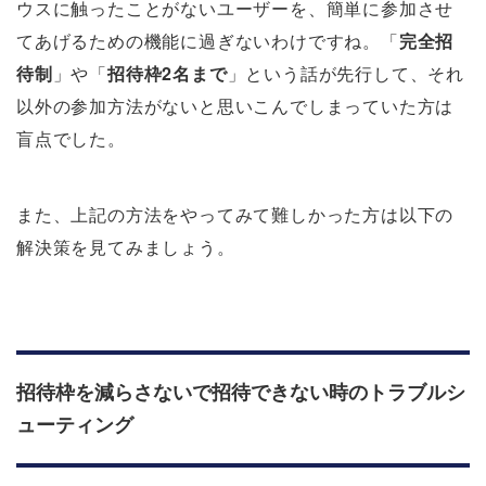
ウスに触ったことがないユーザーを、簡単に参加させ
てあげるための機能に過ぎないわけですね。「
完全招
待制
」や「
招待枠2名まで
」という話が先行して、それ
以外の参加方法がないと思いこんでしまっていた方は
盲点でした。
また、上記の方法をやってみて難しかった方は以下の
解決策を見てみましょう。
招待枠を減らさないで招待できない時のトラブルシ
ューティング