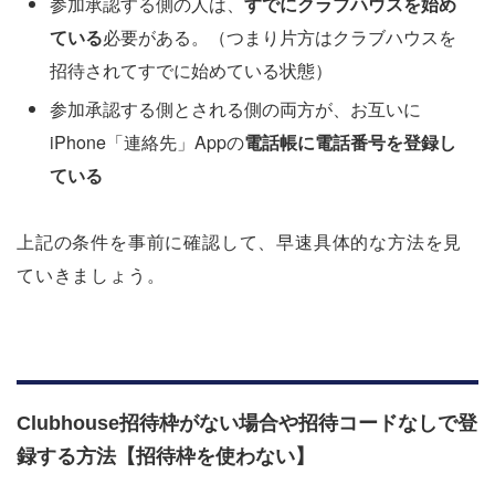
参加承認する側の人は、
すでにクラブハウスを始め
ている
必要がある。（つまり片方はクラブハウスを
招待されてすでに始めている状態）
参加承認する側とされる側の両方が、お互いに
iPhone「連絡先」Appの
電話帳に電話番号を登録し
ている
上記の条件を事前に確認して、早速具体的な方法を見
ていきましょう。
Clubhouse招待枠がない場合や招待コードなしで登
録する方法【招待枠を使わない】