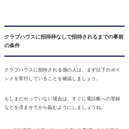
クラブハウスに招待枠なしで招待されるまでの事前
の条件
クラブハウスに招待される側の人は、まず以下のポイ
ントを実行していることを確認しましょう。
もしまだやっていない場合は、すぐに電話帳への登録
などを済ませてから臨むようにしましょうね。