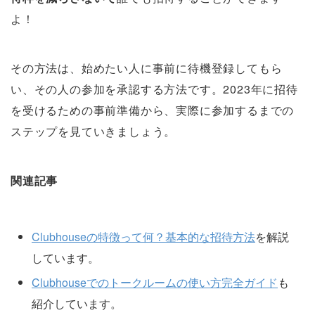
よ！
その方法は、始めたい人に事前に待機登録してもら
い、その人の参加を承認する方法です。2023年に招待
を受けるための事前準備から、実際に参加するまでの
ステップを見ていきましょう。
関連記事
Clubhouseの特徴って何？基本的な招待方法
を解説
しています。
Clubhouseでのトークルームの使い方完全ガイド
も
紹介しています。