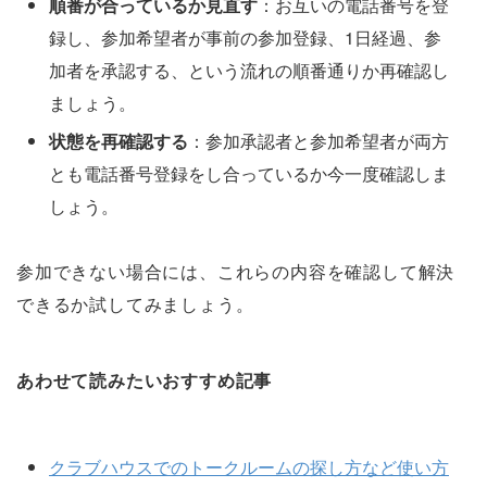
順番が合っているか見直す
：お互いの電話番号を登
録し、参加希望者が事前の参加登録、1日経過、参
加者を承認する、という流れの順番通りか再確認し
ましょう。
状態を再確認する
：参加承認者と参加希望者が両方
とも電話番号登録をし合っているか今一度確認しま
しょう。
参加できない場合には、これらの内容を確認して解決
できるか試してみましょう。
あわせて読みたいおすすめ記事
クラブハウスでのトークルームの探し方など使い方