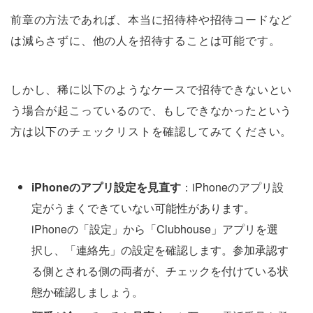
前章の方法であれば、本当に招待枠や招待コードなど
は減らさずに、他の人を招待することは可能です。
しかし、稀に以下のようなケースで招待できないとい
う場合が起こっているので、もしできなかったという
方は以下のチェックリストを確認してみてください。
iPhoneのアプリ設定を見直す
：iPhoneのアプリ設
定がうまくできていない可能性があります。
iPhoneの「設定」から「Clubhouse」アプリを選
択し、「連絡先」の設定を確認します。参加承認す
る側とされる側の両者が、チェックを付けている状
態か確認しましょう。