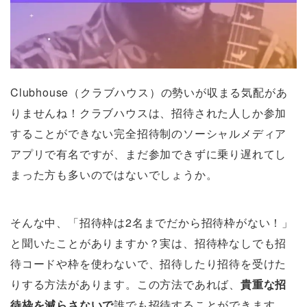
Clubhouse（クラブハウス）の勢いが収まる気配があ
りませんね！クラブハウスは、招待された人しか参加
することができない完全招待制のソーシャルメディア
アプリで有名ですが、まだ参加できずに乗り遅れてし
まった方も多いのではないでしょうか。
そんな中、「招待枠は2名までだから招待枠がない！」
と聞いたことがありますか？実は、招待枠なしでも招
待コードや枠を使わないで、招待したり招待を受けた
りする方法があります。この方法であれば、
貴重な招
待枠を減らさないで
誰でも招待することができます