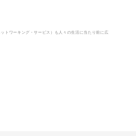
ーシャル・ネットワーキング・サービス）も人々の生活に当たり前に広