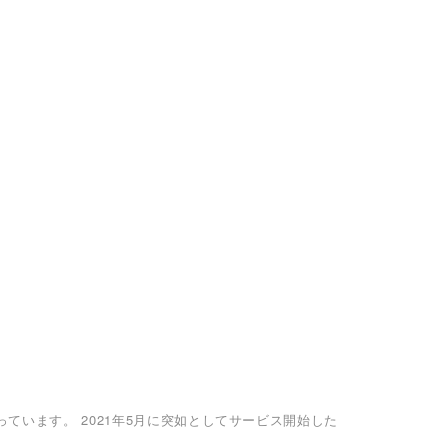
ています。 2021年5月に突如としてサービス開始した