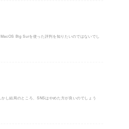
acOS Big Surを使った評判を知りたいのではないでし
かし結局のところ、SNSはやめた方が良いのでしょう