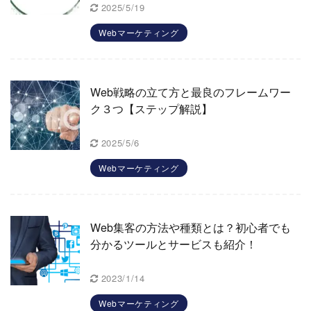
2025/5/19
Webマーケティング
Web戦略の立て方と最良のフレームワー
ク３つ【ステップ解説】
2025/5/6
Webマーケティング
Web集客の方法や種類とは？初心者でも
分かるツールとサービスも紹介！
2023/1/14
Webマーケティング