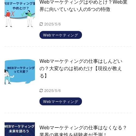
Webマーケティングはやめとけ？Web業
界に向いていない人の5つの特徴
2025/5/6
Webマーケティング
Webマーケティングの仕事はしんどい
の？大変なのは初めだけ【現役が教え
る】
2025/5/6
Webマーケティング
Webマーケティングの仕事はなくなる？
業界の将来性を経験者が予測！