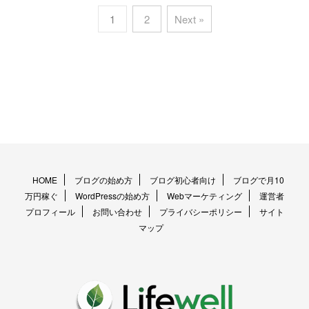
1
2
Next »
HOME
ブログの始め方
ブログ初心者向け
ブログで月10
万円稼ぐ
WordPressの始め方
Webマーケティング
運営者
プロフィール
お問い合わせ
プライバシーポリシー
サイト
マップ