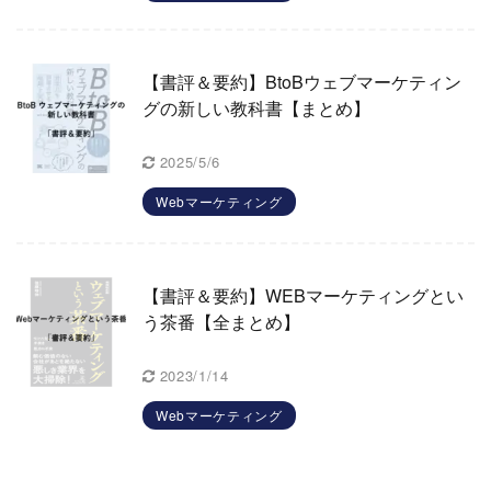
【書評＆要約】BtoBウェブマーケティン
グの新しい教科書【まとめ】
2025/5/6
Webマーケティング
【書評＆要約】WEBマーケティングとい
う茶番【全まとめ】
2023/1/14
Webマーケティング