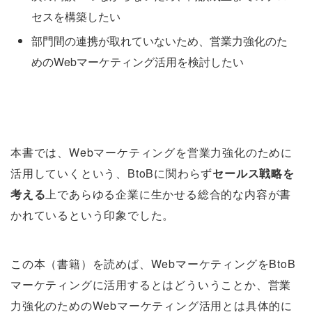
セスを構築したい
部門間の連携が取れていないため、営業力強化のた
めのWebマーケティング活用を検討したい
本書では、Webマーケティングを営業力強化のために
活用していくという、BtoBに関わらず
セールス戦略を
考える
上であらゆる企業に生かせる総合的な内容が書
かれているという印象でした。
この本（書籍）を読めば、WebマーケティングをBtoB
マーケティングに活用するとはどういうことか、営業
力強化のためのWebマーケティング活用とは具体的に