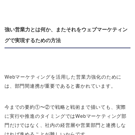
強い営業力とは何か、またそれをウェブマーケティン
グで実現するための方法
Webマーケティングを活用した営業力強化のために
は、部門間連携が重要であると書かれています。
今までの要約①〜②で戦略と戦術まで描いても、実際
に実行や推進のタイミングではWebマーケティング部
門だけではなく、社内の経営層や営業部門と連携しな
ければ進めることが難しいからです。