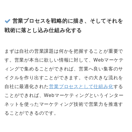
営業プロセスを戦略的に描き、そしてそれを
戦術に落とし込み仕組み化する
まずは自社の営業課題は何かを把握することが重要で
す。営業が本当に欲しい情報に対して、Webマーケテ
ィングで集めることができれば、営業へ良い集客のサ
イクルを作り出すことができます。その大きな流れを
自社に最適化された
営業プロセスとして仕組み化
する
ことができれば、Webマーケティングというインター
ネットを使ったマーケティング技術で営業力を推進す
ることができるのです。