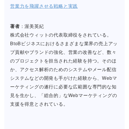
営業力を飛躍させる戦略と実践
著者
：渥美英紀
株式会社ウィットの代表取締役をされている。
BtoBビジネスにおけるさまざまな業界の売上アッ
プ貢献やブランドの強化、営業の改善など、数々
のプロジェクトを担当された経験を持つ。そのほ
か、アクセス解析のためのシステムやメール配信
システムなどの開発も手がけた経験から、Webマ
ーケティングの遂行に必要な広範囲な専門的な知
見を生かし、「総合的」なWebマーケティングの
支援を得意とされている。