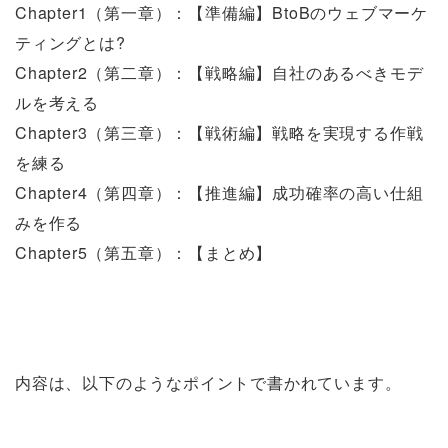
Chapter1（第一章）：【準備編】BtoBのウェブマーケ
ティングとは?
Chapter2（第二章）：【戦略編】自社のあるべきモデ
ルを考える
Chapter3（第三章）：【戦術編】戦略を実現する作戦
を練る
Chapter4（第四章）：【推進編】成功確率の高い仕組
みを作る
Chapter5（第五章）：【まとめ】
内容は、以下のようなポイントで書かれています。