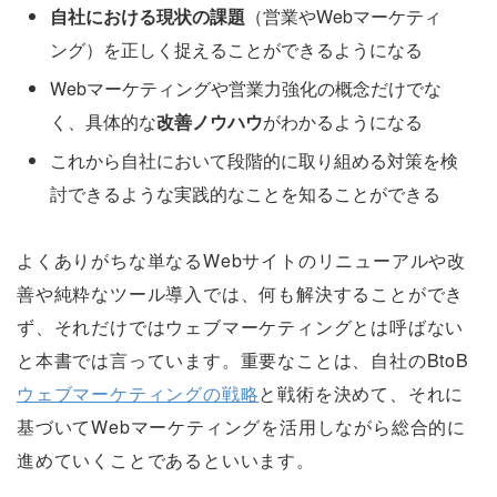
自社における現状の課題
（営業やWebマーケティ
ング）を正しく捉えることができるようになる
Webマーケティングや営業力強化の概念だけでな
く、具体的な
改善ノウハウ
がわかるようになる
これから自社において段階的に取り組める対策を検
討できるような実践的なことを知ることができる
よくありがちな単なるWebサイトのリニューアルや改
善や純粋なツール導入では、何も解決することができ
ず、それだけではウェブマーケティングとは呼ばない
と本書では言っています。重要なことは、自社のBtoB
ウェブマーケティングの戦略
と戦術を決めて、それに
基づいてWebマーケティングを活用しながら総合的に
進めていくことであるといいます。