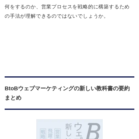
何をするのか、営業プロセスを戦略的に構築するため
の手法が理解できるのではないでしょうか。
BtoBウェブマーケティングの新しい教科書の要約
まとめ