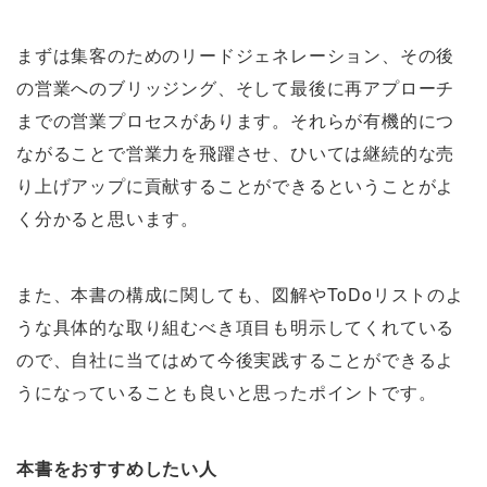
まずは集客のためのリードジェネレーション、その後
の営業へのブリッジング、そして最後に再アプローチ
までの営業プロセスがあります。それらが有機的につ
ながることで営業力を飛躍させ、ひいては継続的な売
り上げアップに貢献することができるということがよ
く分かると思います。
また、本書の構成に関しても、図解やToDoリストのよ
うな具体的な取り組むべき項目も明示してくれている
ので、自社に当てはめて今後実践することができるよ
うになっていることも良いと思ったポイントです。
本書をおすすめしたい人