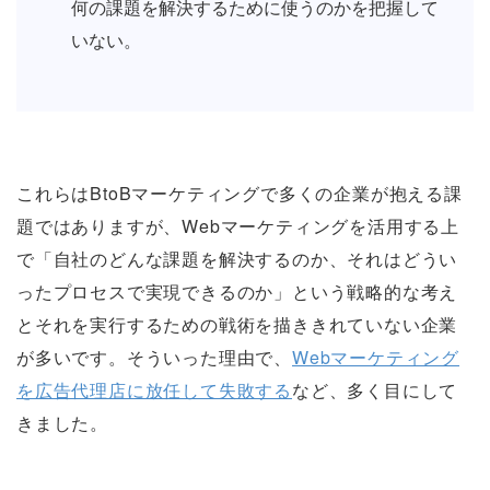
何の課題を解決するために使うのかを把握して
いない。
これらはBtoBマーケティングで多くの企業が抱える課
題ではありますが、Webマーケティングを活用する上
で「自社のどんな課題を解決するのか、それはどうい
ったプロセスで実現できるのか」という戦略的な考え
とそれを実行するための戦術を描ききれていない企業
が多いです。そういった理由で、
Webマーケティング
を広告代理店に放任して失敗する
など、多く目にして
きました。