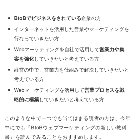
BtoBでビジネスをされている
企業の方
インターネットを活用した営業やマーケティングを
行なっていきたい方
Webマーケティングを自社で活用して
営業力や集
客を強化
していきたいと考えている方
経営の中で、営業力を仕組みで解決していきたいと
考えている方
Webマーケティングを活用して
営業プロセスを戦
略的に構築
していきたいと考えている方
このような中で一つでも当てはまる読者の方は、今年
中にでも『BtoBウェブマーケティングの新しい教科
書』を読んでみることをおすすめします。