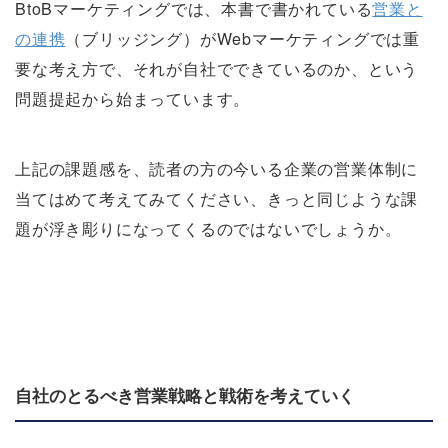
BtoBマーケティングでは、本書で書かれている
営業と
の連携
（ブリッジング）がWebマーケティングでは重
要な考え方で、それが自社でできているのか、という
問題提起から始まっています。
上記の課題感を、読者の方の今いる企業の営業体制に
当てはめて考えてみてください、きっと同じような課
題が浮き彫りになってくるのではないでしょうか。
自社のとるべき営業戦略と戦術を考えていく