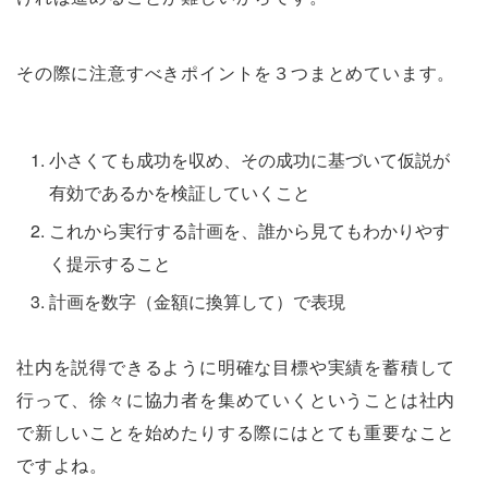
その際に注意すべきポイントを３つまとめています。
小さくても成功を収め、その成功に基づいて仮説が
有効であるかを検証していくこと
これから実行する計画を、誰から見てもわかりやす
く提示すること
計画を数字（金額に換算して）で表現
社内を説得できるように明確な目標や実績を蓄積して
行って、徐々に協力者を集めていくということは社内
で新しいことを始めたりする際にはとても重要なこと
ですよね。