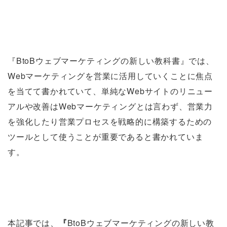
『BtoBウェブマーケティングの新しい教科書』では、
Webマーケティングを営業に活用していくことに焦点
を当てて書かれていて、単純なWebサイトのリニュー
アルや改善はWebマーケティングとは言わず、営業力
を強化したり営業プロセスを戦略的に構築するための
ツールとして使うことが重要であると書かれていま
す。
本記事では、
『
BtoBウェブマーケティングの新しい教