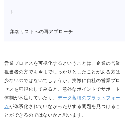
↓
集客リストへの再アプローチ
営業プロセスを可視化するということは、企業の営業
担当者の方でも今までしっかりとしたことがある方は
少ないのではないでしょうか。実際に自社の営業プロ
セスを可視化してみると、意外なポイントでサポート
体制が不足していたり、
データ蓄積のプラットフォー
ム
が体系化されていなかったりする問題を見つけるこ
とができるのではないかと思います。