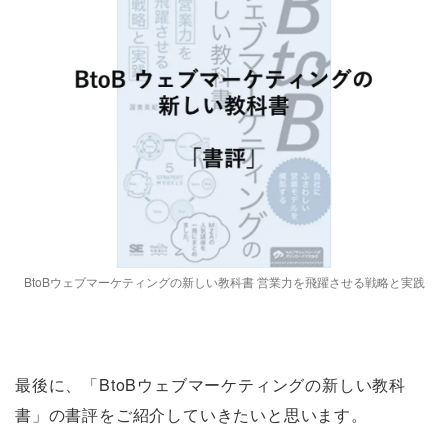
BtoBウェブマーケティングの新しい教科書 営業力を飛躍させる戦略と実践
最後に、「BtoBウェブマーケティングの新しい教科
書」の書評をご紹介していきたいと思います。