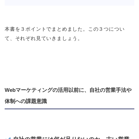
本書を３ポイントでまとめました。この３つについ
て、それぞれ見ていきましょう。
Webマーケティングの活用以前に、自社の営業手法や
体制への課題意識