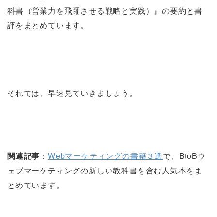
科書（営業力を飛躍させる戦略と実践）』の要約と書
評をまとめています。
それでは、早速見ていきましょう。
関連記事
：
Webマーケティングの書籍３選
で、BtoBウ
ェブマーケティングの新しい教科書を含む人気本をま
とめています。