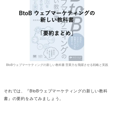
BtoBウェブマーケティングの新しい教科書 営業力を飛躍させる戦略と実践
それでは、『BtoBウェブマーケティングの新しい教科
書』の要約をみてみましょう。