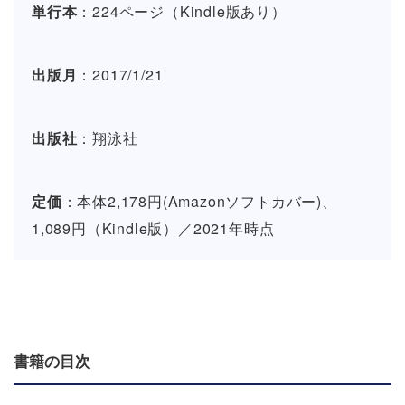
単行本
：224ページ（Kindle版あり）
出版月
：2017/1/21
出版社
：翔泳社
定価
：本体2,178円(Amazonソフトカバー)、
1,089円（Kindle版）／2021年時点
書籍の目次