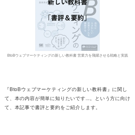
BtoBウェブマーケティングの新しい教科書 営業力を飛躍させる戦略と実践
『BtoBウェブマーケティングの新しい教科書』に関し
て、本の内容が簡単に知りたいです...。という方に向け
て、本記事で書評と要約をご紹介します。