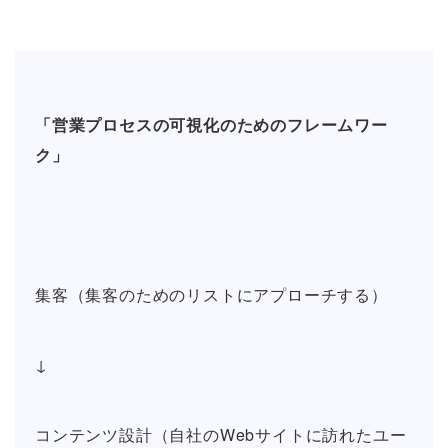
「営業プロセスの可視化のためのフレームワー
ク」
集客（集客のためのリストにアプローチする）
↓
コンテンツ設計（自社のWebサイトに訪れたユー