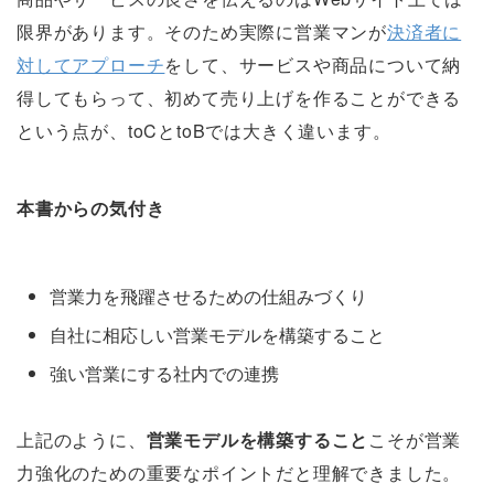
限界があります。そのため実際に営業マンが
決済者に
対してアプローチ
をして、サービスや商品について納
得してもらって、初めて売り上げを作ることができる
という点が、toCとtoBでは大きく違います。
本書からの気付き
営業力を飛躍させるための仕組みづくり
自社に相応しい営業モデルを構築すること
強い営業にする社内での連携
上記のように、
営業モデルを構築すること
こそが営業
力強化のための重要なポイントだと理解できました。