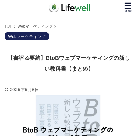
TOP
>
Webマーケティング
>
Webマーケティング
【書評＆要約】BtoBウェブマーケティングの新し
い教科書【まとめ】
2025年5月6日