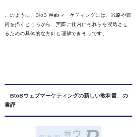
このように、BtoB Webマーケティングには、戦略や戦
術を描くところから、実際に社内にそれらを浸透させ
るための具体的な方針も理解できそうです。
「BtoBウェブマーケティングの新しい教科書」の
書評