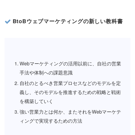
BtoBウェブマーケティングの新しい教科書
Webマーケティングの活用以前に、自社の営業
手法や体制への課題意識
自社のとるべき営業プロセスなどのモデルを定
義し、そのモデルを推進するための戦略と戦術
を構築していく
強い営業力とは何か、またそれをWebマーケテ
ィングで実現するための方法