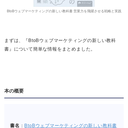
BtoBウェブマーケティングの新しい教科書 営業力を飛躍させる戦略と実践
まずは、『BtoBウェブマーケティングの新しい教科
書』について簡単な情報をまとめました。
本の概要
書名
：
BtoBウェブマーケティングの新しい教科書