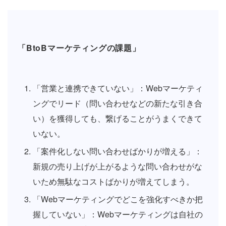
「BtoBマーケティングの課題」
「営業と連携できていない」：Webマーケティ
ングでリード（問い合わせなどの新たな引き合
い）を獲得しても、繋げることがうまくできて
いない。
「案件化しない問い合わせばかりが増える」：
新規の売り上げが上がるような問い合わせがな
いため無駄なコストばかりが増えてしまう。
「Webマーケティングでどこを強化すべきか把
握していない」：Webマーケティングは自社の