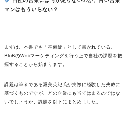
自社の営業には何が足りないのか、古い営業
マンはもういらない？
まずは、本書でも「準備編」として書かれている、
BtoBのWebマーケティングを行う上で自社の課題を把
握することから始まります。
課題は筆者である渥美英紀氏が実際に経験した失敗に
基づくものですが、どの企業にも当てはまるのではな
いでしょうか、課題を以下にまとめました。