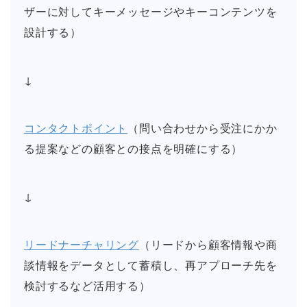
ザーに対してキーメッセージやキーコンテンツを
設計する）
↓
コンタクトポイント
（問い合わせから受注にかか
る提案などの顧客との接点を明確にする）
↓
リードナーチャリング
（リードから顧客情報や商
談情報をデータとして蓄積し、再アプローチ先を
検討するなど活用する）