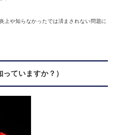
炎上や知らなかったでは済まされない問題に
知っていますか？）