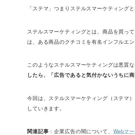
「ステマ」つまりステルスマーケティングと
ステルスマーケティングとは、商品を買って
は、ある商品のクチコミを有名インフルエン
このようなステルスマーケティングは悪質な
したら、「広告であると気付かないうちに商
今回は、ステルスマーケティング（ステマ）
していきます。
：企業広告の闇について、
Webマ
関連記事