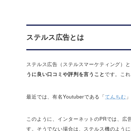
ステルス広告とは
ステルス広告（ステルスマーケティング）と
です。これ
うに良い口コミや評判を言うこと
最近では、有名Youtuberである「
てんちむ
このように、インターネットのPRでは、広
す。そうでない場合は、ステルス機のように