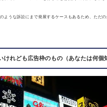
のような訴訟にまで発展するケースもあるため、ただの
いけれども広告枠のもの（あなたは何個