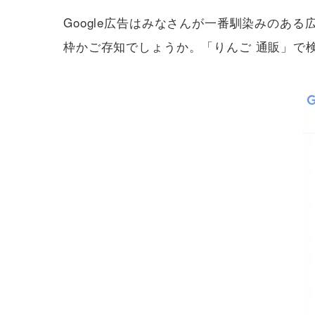
Google広告はみなさんが一番馴染みのあ
枠かご存知でしょうか。「りんご 通販」で