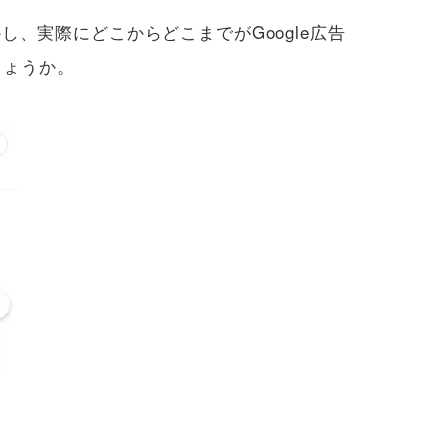
し、実際にどこからどこまでがGoogle広告
しょうか。