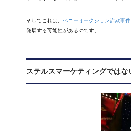
そしてこれは、
ペニーオークション詐欺事件
発展する可能性があるのです。
ステルスマーケティングではな