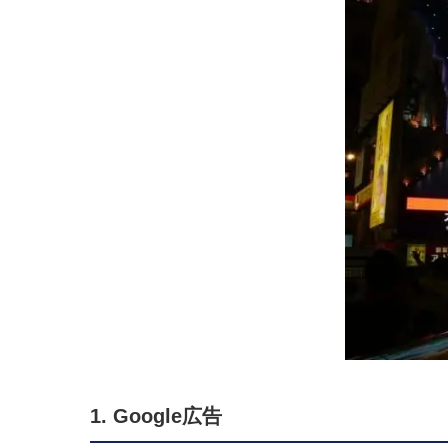
1. Google広告