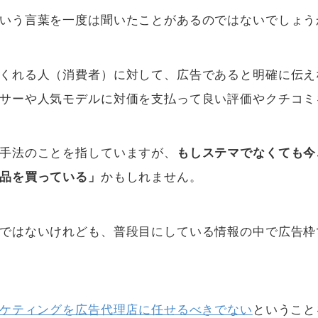
いう言葉を一度は聞いたことがあるのではないでしょう
くれる人（消費者）に対して、広告であると明確に伝え
サーや人気モデルに対価を支払って良い評価やクチコミ
手法のことを指していますが、
もしステマでなくても今
かもしれません。
品を買っている」
ではないけれども、普段目にしている情報の中で広告枠で
ーケティングを広告代理店に任せるべきでない
ということ