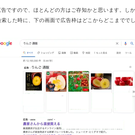
る広告ですので、ほとんどの方はご存知かと思います。しか
検索した時に、下の画面で広告枠はどこからどこまでで