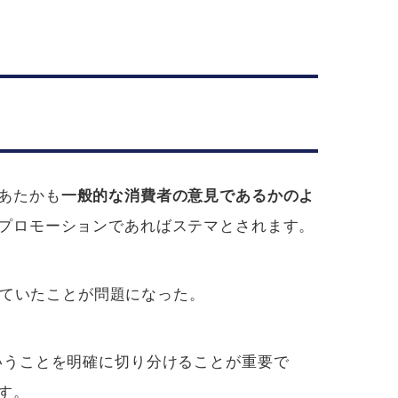
あたかも
一般的な消費者の意見であるかのよ
プロモーションであればステマとされます。
ていたことが問題になった。
いうことを明確に切り分けることが重要で
す。