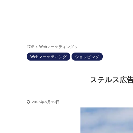
TOP
>
Webマーケティング
>
Webマーケティング
ショッピング
ステルス広
2025年5月19日