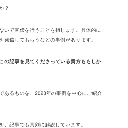
か？
ないで宣伝を行うことを指します。具体的に
を発信してもらうなどの事例があります。
この記事を見てくださっている貴方ももしか
あるものを、2023年の事例を中心にご紹介
を、記事でも真剣に解説しています。