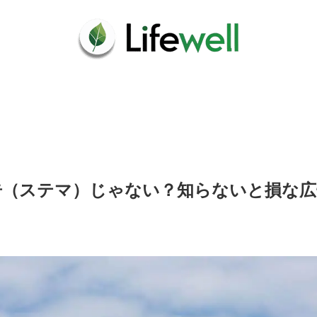
告（ステマ）じゃない？知らないと損な広