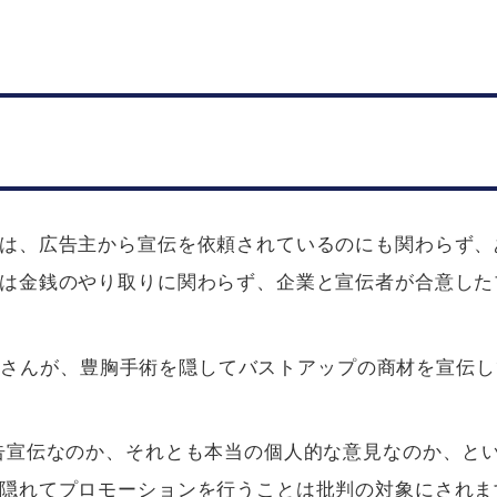
は、広告主から宣伝を依頼されているのにも関わらず、
は金銭のやり取りに関わらず、企業と宣伝者が合意した
」さんが、豊胸手術を隠してバストアップの商材を宣伝し
告宣伝なのか、それとも本当の個人的な意見なのか、と
隠れてプロモーションを行うことは批判の対象にされま