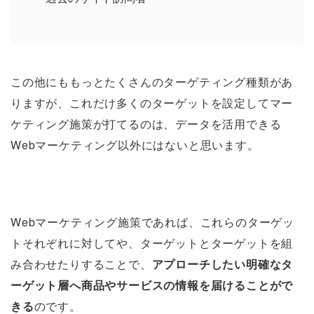
この他にももっとたくさんのターゲティング種類があ
りますが、これだけ多くのターゲットを設定してマー
ケティング施策が打てるのは、データを活用できる
Webマーケティング以外にはないと思います。
Webマーケティング施策であれば、これらのターゲッ
トそれぞれに対してや、ターゲットとターゲットを組
み合わせたりすることで、
アプローチしたい明確なタ
ーゲット層へ商品やサービスの情報を届けることがで
きる
のです。