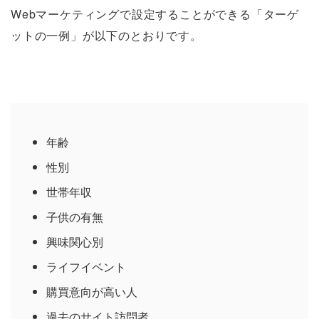
Webマーケティングで設定することができる「ターゲ
ットの一例」が以下のとおりです。
年齢
性別
世帯年収
子供の有無
興味関心別
ライフイベント
購買意向が高い人
過去のサイト訪問者