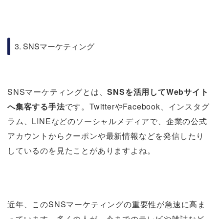
3. SNSマーケティング
SNSマーケティングとは、
SNSを活用してWebサイト
へ集客する手法
です。TwitterやFacebook、インスタグ
ラム、LINEなどのソーシャルメディアで、企業の公式
アカウントからクーポンや最新情報などを発信したり
しているのを見たことがありますよね。
近年、このSNSマーケティングの重要性が急速に高ま
っています。多くの人が、今までのテレビや雑誌など