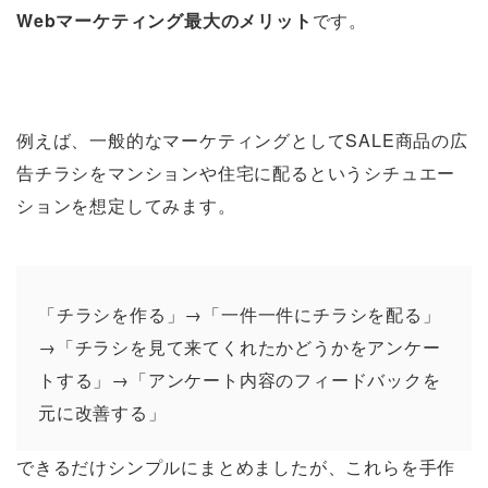
Webマーケティング最大のメリット
です。
例えば、一般的なマーケティングとしてSALE商品の広
告チラシをマンションや住宅に配るというシチュエー
ションを想定してみます。
「チラシを作る」→「一件一件にチラシを配る」
→「チラシを見て来てくれたかどうかをアンケー
トする」→「アンケート内容のフィードバックを
元に改善する」
できるだけシンプルにまとめましたが、これらを手作