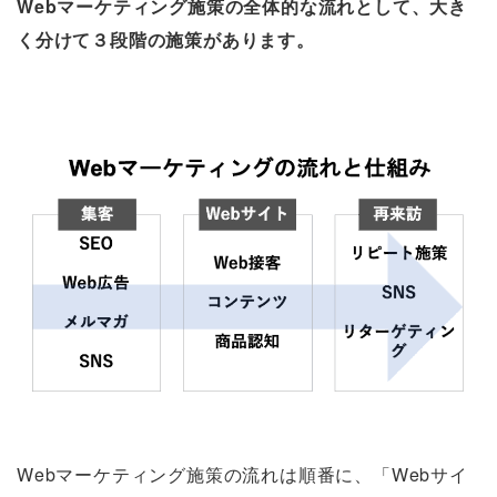
Webマーケティング施策の全体的な流れとして、大き
く分けて３段階の施策があります。
Webマーケティング施策の流れは順番に、「Webサイ