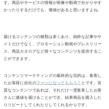
す。商品やサービスの情報が画像や動画で分かりやす
かったりするだけでも、価値があると思いますよね。
届けるコンテンツの種類は多くあり、純粋な記事やサ
イトだけでなく、プロモーション動画やプレスリリー
ス、商品カタログなど様々なコンテンツを提供するこ
とができます。
コンテンツマーケティングの最終的な目的は、集客し
たお客様に自社の
ファンになってもらう
ことです。良
質なコンテンツであれば、それだけ一度集客したお客
さんに価値を届けることができ、結果商品を購入した
りリピートしてくれたりしてくれるからです。