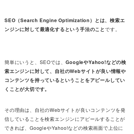
SEO（Search Engine Optimization）とは、検索エ
ンジンに対して最適化するという手法のこと
です。
簡単にいうと、SEOでは、
GoogleやYahoo!などの検
索エンジンに対して、自社のWebサイトが良い情報や
コンテンツを持っているということをアピールしてい
くことが大切です。
その理由は、自社のWebサイトが良いコンテンツを発
信していることを検索エンジンにアピールすることが
できれば、GoogleやYahoo!などの検索画面で上位に