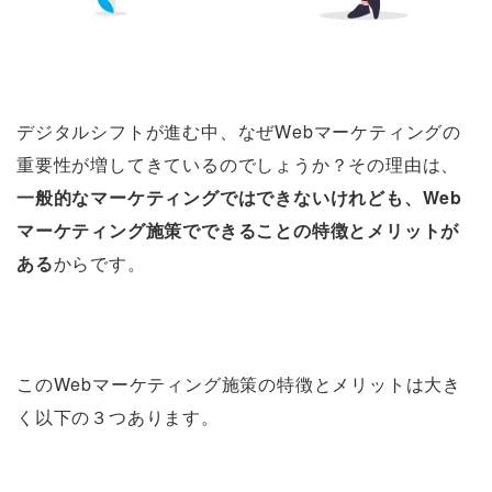
デジタルシフトが進む中、なぜWebマーケティングの
重要性が増してきているのでしょうか？その理由は、
一般的なマーケティングではできないけれども、Web
マーケティング施策でできることの特徴とメリットが
ある
からです。
このWebマーケティング施策の特徴とメリットは大き
く以下の３つあります。