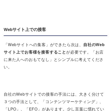
Webサイト上での接客
「Webサイトへの集客」ができたら次は、
自社のWeb
サイト上でお客様を接客すること
が必要です。「お店
に来た人へのおもてなし」とシンプルに考えてくださ
い。
自社のWebサイトでの接客の手法には、大きく分けて
３つの手法として、「コンテンツマーケティング」、
「LPO」、「EFO」があります。少し言葉に慣れてい