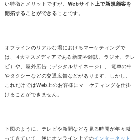
い特徴とメリットですが、
Webサイト上で新規顧客を
開拓することができる
ことです。
オフラインのリアルな場におけるマーケティングで
は、 4大マスメディアである新聞や雑誌、ラジオ、テレ
ビ）や、屋外広告（デジタルサイネージ）、 電車の中
やタクシーなどの交通広告などがあります。しかし、
これだけではWeb上のお客様にマーケティングを仕掛
けることができません。
下図のように、テレビや新聞などを見る時間が年々減
ってきていて、逆にオンライン上での
インターネット