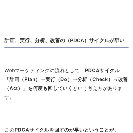
計画、実行、分析、改善の（PDCA）サイクルが早い
Webマーケティングの流れとして、
PDCAサイクル
「計画（Plan）→実行（Do）→分析（Check）→改善
（Act）」を何度も回していく
という考え方がありま
す。
この
PDCAサイクルを回すのが早いということが、