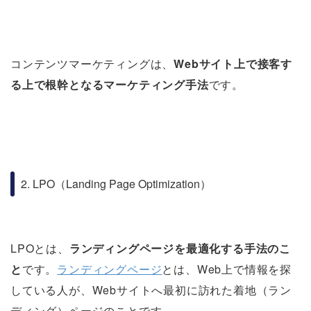
コンテンツマーケティングは、
Webサイト上で接客す
る上で根幹となるマーケティング手法
です。
2. LPO（Landing Page Optimization）
LPOとは、
ランディングページを最適化する手法のこ
と
です。
ランディングページ
とは、Web上で情報を探
している人が、Webサイトへ最初に訪れた着地（ラン
ディング）ページのことです。