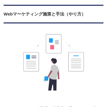
Webマーケティング施策と手法（やり方）