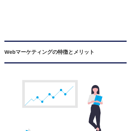
Webマーケティングの特徴とメリット