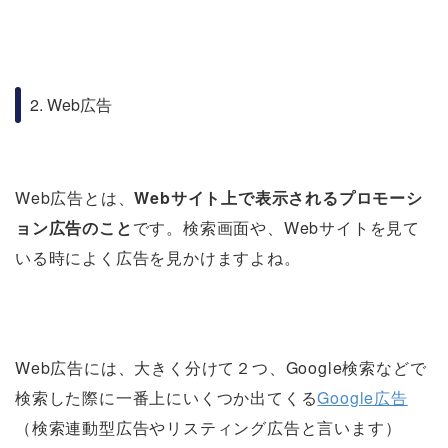
2. Web広告
Web広告とは、
Webサイト上で表示されるプロモーシ
ョン広告のこと
です。検索画面や、Webサイトを見て
いる時によく広告を見かけますよね。
Web広告には、大きく分けて２つ、Google検索などで
検索した際に一番上にいくつか出てくる
Google広告
（検索連動型広告やリスティング広告と言います）