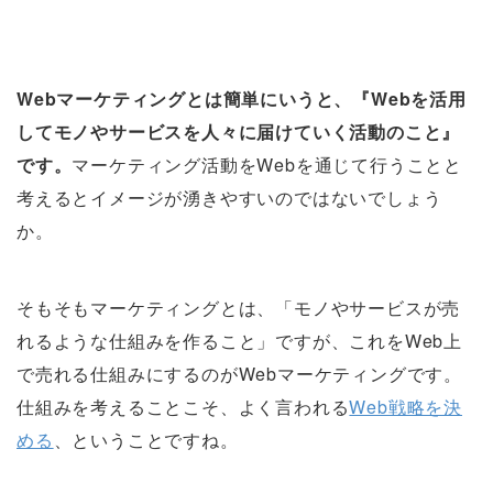
Webマーケティングとは簡単にいうと、『Webを活用
してモノやサービスを人々に届けていく活動のこと』
です。
マーケティング活動をWebを通じて行うことと
考えるとイメージが湧きやすいのではないでしょう
か。
そもそもマーケティングとは、「モノやサービスが売
れるような仕組みを作ること」ですが、これをWeb上
で売れる仕組みにするのがWebマーケティングです。
仕組みを考えることこそ、よく言われる
Web戦略を決
める
、ということですね。