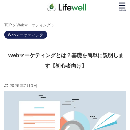
TOP
>
Webマーケティング
>
Webマーケティング
Webマーケティングとは？基礎を簡単に説明しま
す【初心者向け】
2025年7月3日