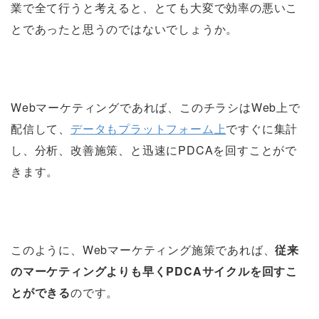
業で全て行うと考えると、とても大変で効率の悪いこ
とであったと思うのではないでしょうか。
Webマーケティングであれば、このチラシはWeb上で
配信して、
データもプラットフォーム上
ですぐに集計
し、分析、改善施策、と迅速にPDCAを回すことがで
きます。
このように、Webマーケティング施策であれば、
従来
のマーケティングよりも早くPDCAサイクルを回すこ
とができる
のです。