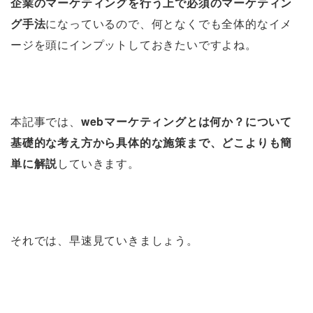
企業のマーケティングを行う上で必須のマーケティン
グ手法
になっているので、何となくでも全体的なイメ
ージを頭にインプットしておきたいですよね。
本記事では、
webマーケティングとは何か？について
基礎的な考え方から具体的な施策まで、どこよりも簡
単に解説
していきます。
それでは、早速見ていきましょう。