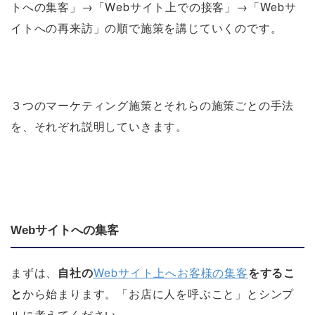
トへの集客」→「Webサイト上での接客」→「Webサ
イトへの再来訪」の順で施策を講じていくのです。
３つのマーケティング施策とそれらの施策ごとの手法
を、それぞれ説明していきます。
Webサイトへの集客
まずは、
自社の
Webサイト上へお客様の集客
をするこ
と
から始まります。「お店に人を呼ぶこと」とシンプ
ルに考えてください。