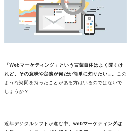
「Webマーケティング」という言葉自体はよく聞くけ
れど、その意味や定義が何だか簡単に知りたい...。
この
ような疑問を持ったことがある方はいるのではないで
しょうか？
近年デジタルシフトが進む中、
webマーケティングは