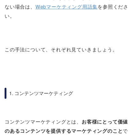
ない場合は、
Webマーケティング用語集
を参照くださ
い。
この手法について、それぞれ見ていきましょう。
1. コンテンツマーケティング
コンテンツマーケティングとは、
お客様にとって価値
のあるコンテンツを提供するマーケティングのこと
で