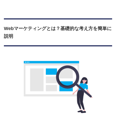
Webマーケティングとは？基礎的な考え方を簡単に
説明