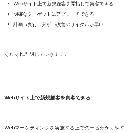
Webサイト上で新規顧客を開拓して集客できる
明確なターゲットにアプローチできる
計画→実行→分析→改善のサイクルが早い
それぞれ説明していきます。
Webサイト上で新規顧客を集客できる
Webマーケティングを実施する上での一番分かりやす