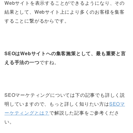
Webサイトを表示することができるようになり、その
結果として、Webサイト上により多くのお客様を集客
することに繋がるからです。
SEOはWebサイトへの集客施策として、最も重要と言
える手法の一つ
ですね。
SEOマーケティングについては下の記事でも詳しく説
明していますので、もっと詳しく知りたい方は
SEOマ
ーケティングとは？
で解説した記事をご参考くださ
い。