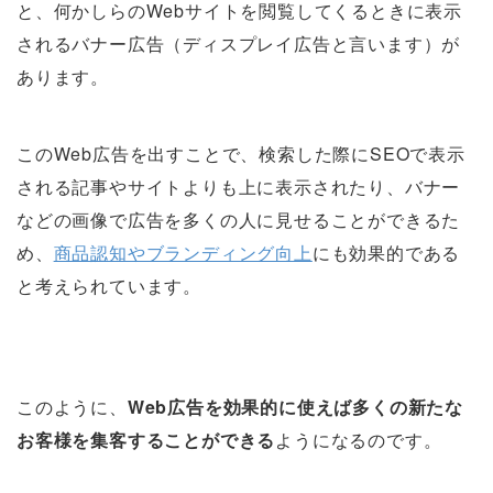
と、何かしらのWebサイトを閲覧してくるときに表示
されるバナー広告（ディスプレイ広告と言います）が
あります。
このWeb広告を出すことで、検索した際にSEOで表示
される記事やサイトよりも上に表示されたり、バナー
などの画像で広告を多くの人に見せることができるた
め、
商品認知やブランディング向上
にも効果的である
と考えられています。
このように、
Web広告を効果的に使えば多くの新たな
お客様を集客することができる
ようになるのです。