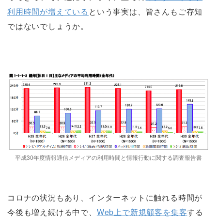
利用時間が増えている
という事実は、皆さんもご存知
ではないでしょうか。
平成30年度情報通信メディアの利用時間と情報行動に関する調査報告書
コロナの状況もあり、インターネットに触れる時間が
今後も増え続ける中で、
Web上で新規顧客を集客
する