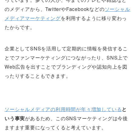
のメディアから、TwitterやFacebookなどの
ソーシャル
メディアマーケティング
を利用するように移り変わっ
たからです。
企業としてSNSを活用して定期的に情報を発信するこ
とでファンマーケティングにつながったり、SNS上で
Web広告を出すことでブランディングや認知向上を図
ったりすることもできます。
ソーシャルメディアの利用時間が年々増加している
と
いう事実
があるため、このSNSマーケティングは今後
ますます重要になってくると考えています。