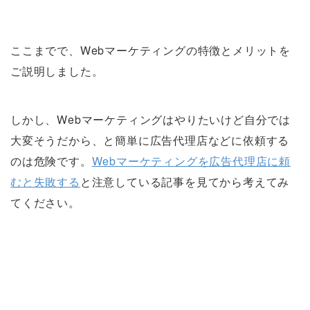
ここまでで、Webマーケティングの特徴とメリットを
ご説明しました。
しかし、Webマーケティングはやりたいけど自分では
大変そうだから、と簡単に広告代理店などに依頼する
のは危険です。
Webマーケティングを広告代理店に頼
むと失敗する
と注意している記事を見てから考えてみ
てください。