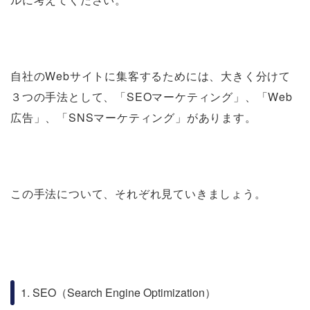
自社のWebサイトに集客するためには、大きく分けて
３つの手法として、「SEOマーケティング」、「Web
広告」、「SNSマーケティング」があります。
この手法について、それぞれ見ていきましょう。
1. SEO（Search Engine Optimization）