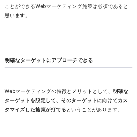
ことができるWebマーケティング施策は必須であると
思います。
明確なターゲットにアプローチできる
Webマーケティングの特徴とメリットとして、
明確な
ターゲットを設定して、そのターゲットに向けてカス
タマイズした施策が打てる
ということがあります。