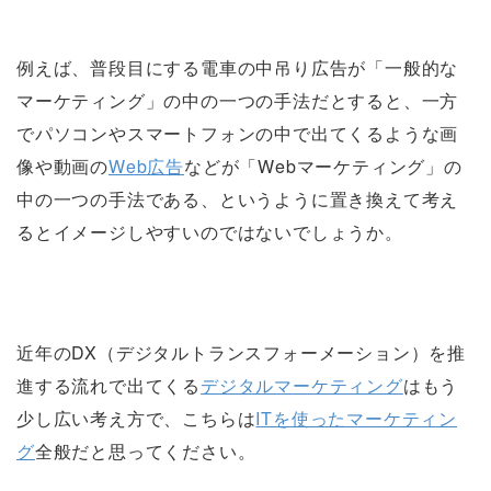
例えば、普段目にする電車の中吊り広告が「一般的な
マーケティング」の中の一つの手法だとすると、一方
でパソコンやスマートフォンの中で出てくるような画
像や動画の
Web広告
などが「Webマーケティング」の
中の一つの手法である、というように置き換えて考え
るとイメージしやすいのではないでしょうか。
近年のDX（デジタルトランスフォーメーション）を推
進する流れで出てくる
デジタルマーケティング
はもう
少し広い考え方で、こちらは
ITを使ったマーケティン
グ
全般だと思ってください。