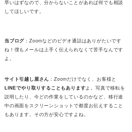
早いはずなので、分からないことがあれば何でも相談
してほしいです。
当ブログ
：Zoomなどのビデオ通話はありがたいです
ね！僕もメールは上手く伝えられなくて苦手なんです
よ。
サイト引越し屋さん
：Zoomだけでなく、お客様と
LINEでやり取りすることもあります
よ。写真で移転を
説明したり、今どの作業をしているのかなど、移行途
中の画面をスクリーンショットで都度お伝えすること
もあります。その方が安心ですよね。