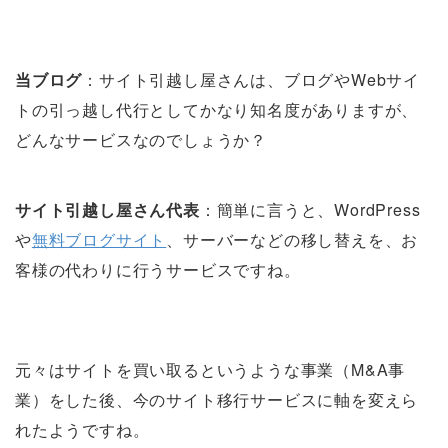
当ブログ
：サイト引越し屋さんは、ブログやWebサイ
トの引っ越し代行としてかなり知名度がありますが、
どんなサービスなのでしょうか？
サイト引越し屋さん代表
：簡単に言うと、WordPress
や
無料ブログサイト
、サーバーなどの移し替えを、お
客様の代わりに行うサービスですね。
元々はサイトを買い取るというような事業（M&A事
業）をした後、今のサイト移行サービスに軸を変えら
れたようですね。