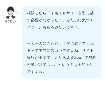
相談したら「そもそもサイトを引っ越
す必要がなかった！」みたいに気づく
HIDESUN
パターンもあるみたいですよ。
一人一人にこれだけ丁寧に教えてくれ
るって本当にスゴいですよね。サイト
移行が不安で、とりあえずZoomで無料
相談だけでも...。というのも全然あり
ですよね。