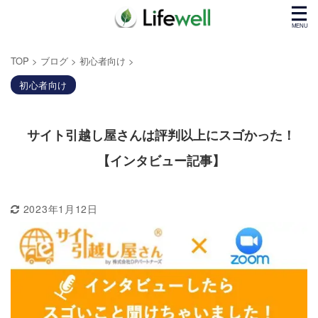
TOP
>
ブログ
>
初心者向け
>
初心者向け
サイト引越し屋さんは評判以上にスゴかった！
【インタビュー記事】
2023年1月12日