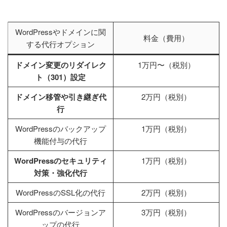
WordPressやドメインに関
料金（費用）
する代行オプション
ドメイン変更のリダイレク
1万円〜（税別）
ト（301）設定
ドメイン移管や引き継ぎ代
2万円（税別）
行
WordPressのバックアップ
1万円（税別）
機能付与の代行
WordPressのセキュリティ
1万円（税別）
対策・強化代行
WordPressのSSL化の代行
2万円（税別）
WordPressのバージョンア
3万円（税別）
ップの代行