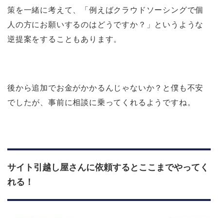
策を一緒に考えて、「例えばクラウドソーシングで個
人の方にお願いするのはどうですか？」というような
逆提案をすることもあります。
後から追加でお金がかかるんじゃないか？と僕も不安
でしたが、事前に相談に乗ってくれるようですね。
サイト引越し屋さんに依頼するとここまでやってく
れる！