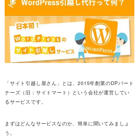
「サイト引越し屋さん」とは、2015年創業のDPパート
ナーズ（旧：サイトマート）という会社が運営してい
るサービスです。
まずはどんなサービスなのか、簡単に聞いてみましょ
う。