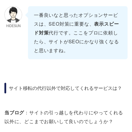
一番良いなと思ったオプションサービ
スは、SEO対策に重要な、
表示スピー
HIDESUN
ド対策
代行です。ここをプロに依頼し
たら、サイトがSEOにかなり強くなる
と思いますね。
サイト移転の代行以外で対応してくれるサービスは？
当ブログ
：サイトの引っ越しを代わりにやってくれる
以外に、どこまでお願いして良いのでしょうか？