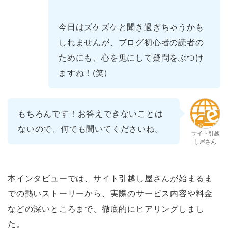
今日はズケズケと聞き過ぎちゃうかも
しれませんが、ブログ初心者の読者の
ためにも、心を鬼にして疑問をぶつけ
ますね！(笑)
もちろんです！お答えできないことは
ないので、何でも聞いてくださいね。
サイト引越
し屋さん
本インタビューでは、サイト引越し屋さんが始まるま
での熱いストーリーから、実際のサービス内容や料金
などの深いところまで、徹底的にヒアリングしまし
た。