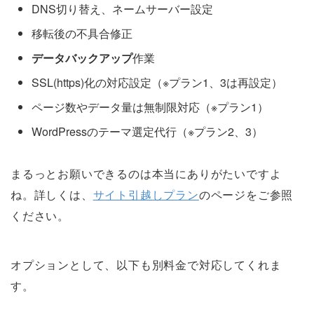
DNS切り替え、ネームサーバー設定
移転後の不具合修正
データバックアップ
作業
SSL(https)化の対応設定（※プラン1、3は再設定）
ページ数やデータ量は無制限対応（※プラン1）
WordPressのテーマ選定代行（※プラン2、3）
まるっとお願いできるのは本当にありがたいですよ
ね。詳しくは、
サイト引越しプラン
のページをご参照
ください。
オプションとして、以下も別料金で対応してくれま
す。