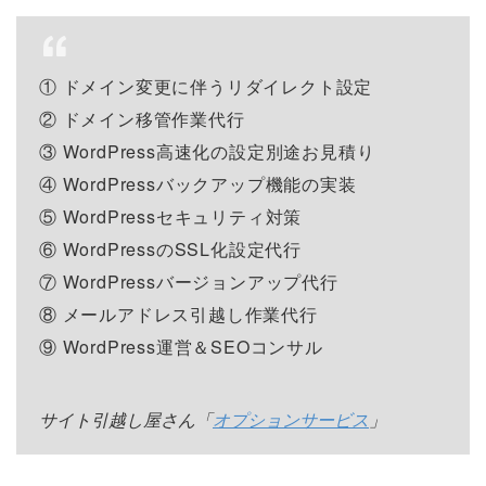
① ドメイン変更に伴うリダイレクト設定
② ドメイン移管作業代行
③ WordPress高速化の設定別途お見積り
④ WordPressバックアップ機能の実装
⑤ WordPressセキュリティ対策
⑥ WordPressのSSL化設定代行
⑦ WordPressバージョンアップ代行
⑧ メールアドレス引越し作業代行
⑨ WordPress運営＆SEOコンサル
サイト引越し屋さん「
オプションサービス
」