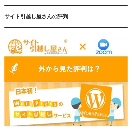
サイト引越し屋さんの評判