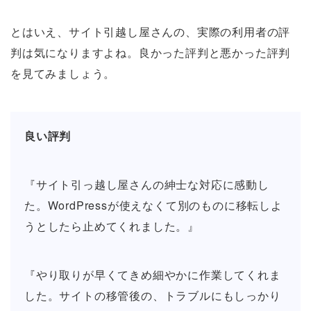
とはいえ、サイト引越し屋さんの、実際の利用者の評
判は気になりますよね。良かった評判と悪かった評判
を見てみましょう。
良い評判
『サイト引っ越し屋さんの紳士な対応に感動し
た。WordPressが使えなくて別のものに移転しよ
うとしたら止めてくれました。』
『やり取りが早くてきめ細やかに作業してくれま
した。サイトの移管後の、トラブルにもしっかり