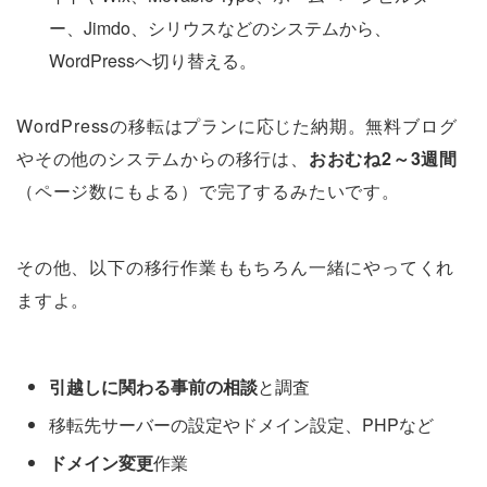
ー、Jimdo、シリウスなどのシステムから、
WordPressへ切り替える。
WordPressの移転はプランに応じた納期。無料ブログ
やその他のシステムからの移行は、
おおむね2～3週間
（ページ数にもよる）で完了するみたいです。
その他、以下の移行作業ももちろん一緒にやってくれ
ますよ。
引越しに関わる事前の相談
と調査
移転先サーバーの設定やドメイン設定、PHPなど
ドメイン変更
作業