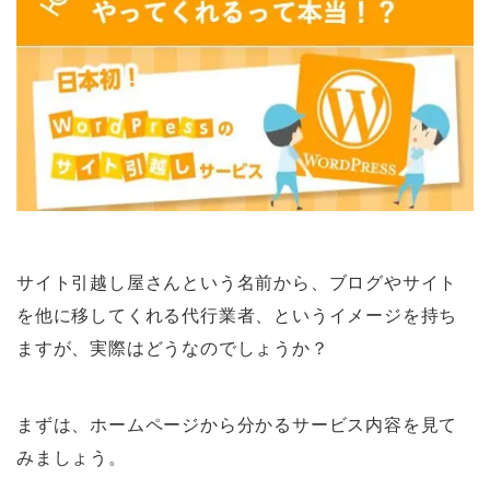
サイト引越し屋さんという名前から、ブログやサイト
を他に移してくれる代行業者、というイメージを持ち
ますが、実際はどうなのでしょうか？
まずは、ホームページから分かるサービス内容を見て
みましょう。