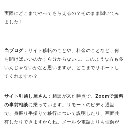
実際にどこまでやってもらえるの？そのまま聞いてみ
ました！
当ブログ
：サイト移転のことや、料金のことなど、何
を聞けばいいのかすら分からない...。このような方も多
いんじゃないかなと思いますが、どこまでサポートし
てくれますか？
サイト引越し屋さん
：相談が来た時点で、
Zoomで無料
の事前相談
に乗っています。リモートのビデオ通話
で、身振り手振りで移行について説明したり、画面共
有したりできますからね。メールや電話よりも理解が