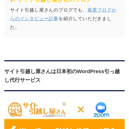
サイト引越し屋さんのブログでも、
複業ブログか
らのインタビュー記事
を紹介していただきまし
た。
サイト引越し屋さんは日本初のWordPress引っ越
し代行サービス