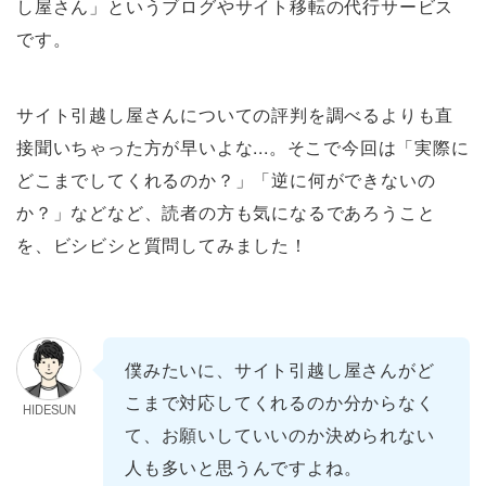
し屋さん」というブログやサイト移転の代行サービス
です。
サイト引越し屋さんについての評判を調べるよりも直
接聞いちゃった方が早いよな...。そこで今回は「実際に
どこまでしてくれるのか？」「逆に何ができないの
か？」などなど、読者の方も気になるであろうこと
を、ビシビシと質問してみました！
僕みたいに、サイト引越し屋さんがど
こまで対応してくれるのか分からなく
HIDESUN
て、お願いしていいのか決められない
人も多いと思うんですよね。