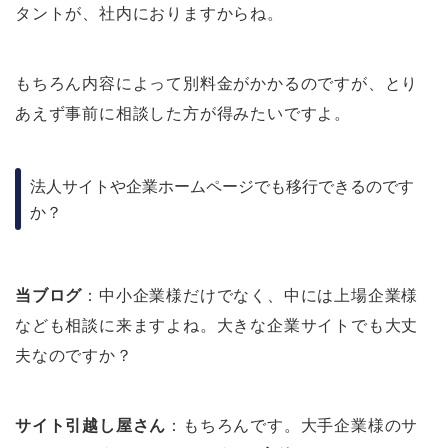
タントが、社内におりますからね。
もちろん内容によって別料金がかかるのですが、とり
あえず事前に相談した方が得みたいですよ。
法人サイトや企業ホームページでも移行できるのです
か？
当ブログ
：中小企業様だけでなく、中には上場企業様
なども相談に来ますよね。大きな企業サイトでも大丈
夫なのですか？
サイト引越し屋さん
：もちろんです。大手企業様のサ