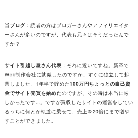
当ブログ
：読者の方はブロガーさんやアフィリエイタ
ーさんが多いのですが、代表も元々はそうだったんで
すか？
サイト引越し屋さん代表
：それに近いですね。新卒で
Web制作会社に就職したのですが、すぐに独立して起
業しました。1年半で貯めた
100万円ちょっとの自己資
金でサイト売買を始めた
のですが、その時は本当に厳
しかったです...。ですが買収したサイトの運営をしてい
るうちに何とか軌道に乗せて、売上を20倍にまで増や
すことができました。