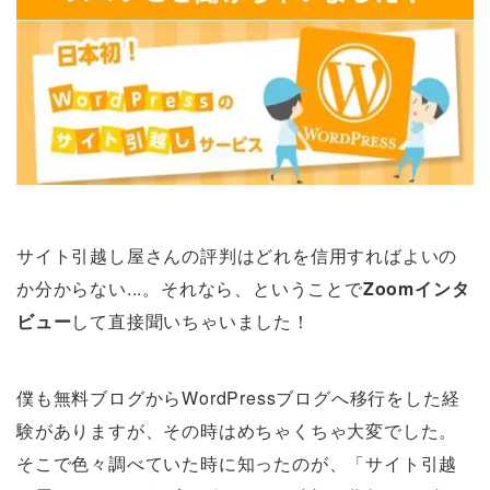
サイト引越し屋さんの評判はどれを信用すればよいの
か分からない...。それなら、ということで
Zoomインタ
ビュー
して直接聞いちゃいました！
僕も無料ブログからWordPressブログへ移行をした経
験がありますが、その時はめちゃくちゃ大変でした。
そこで色々調べていた時に知ったのが、「サイト引越