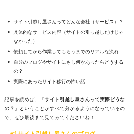
サイト引越し屋さんってどんな会社（サービス）？
具体的なサービス内容（サイトの引っ越しだけじゃ
なかった）
依頼してから作業してもらうまでのリアルな流れ
自分のブログやサイトにもし何かあったらどうする
の？
実際にあったサイト移行の怖い話
記事を読めば、「
サイト引越し屋さんって実際どうな
の？
」ということがすべて分かるようになっているの
で、ぜひ最後まで見てみてくださいね！
サイト引越し屋さんのブログ