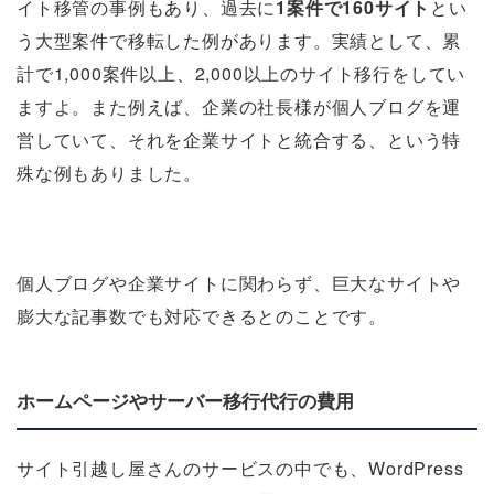
イト移管の事例もあり、過去に
1案件で160サイト
とい
う大型案件で移転した例があります。実績として、累
計で1,000案件以上、2,000以上のサイト移行をしてい
ますよ。また例えば、企業の社長様が個人ブログを運
営していて、それを企業サイトと統合する、という特
殊な例もありました。
個人ブログや企業サイトに関わらず、巨大なサイトや
膨大な記事数でも対応できるとのことです。
ホームページやサーバー移行代行の費用
サイト引越し屋さんのサービスの中でも、WordPress