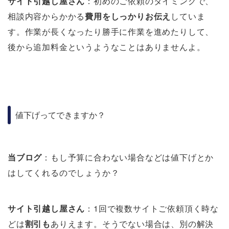
サイト引越し屋さん
：初めのご依頼のタイミングで、
相談内容からかかる
費用をしっかりお伝え
していま
す。作業が長くなったり勝手に作業を進めたりして、
後から追加料金というようなことはありませんよ。
値下げってできますか？
当ブログ
：もし予算に合わない場合などは値下げとか
はしてくれるのでしょうか？
サイト引越し屋さん
：1回で複数サイトご依頼頂く時な
どは
割引も
ありえます。そうでない場合は、別の解決