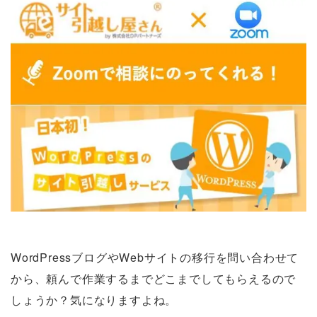
WordPressブログやWebサイトの移行を問い合わせて
から、頼んで作業するまでどこまでしてもらえるので
しょうか？気になりますよね。