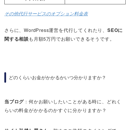
その他代行サービスのオプション料金表
さらに、WordPress運営を代行してくれたり、
SEOに
関する相談
も月額5万円でお願いできるそうです。
どのくらいお金がかかるかいつ分かりますか？
当ブログ
：何かお願いしたいことがある時に、どれく
らいの料金がかかるのかすぐに分かりますか？