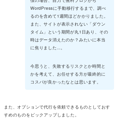
僕の場合、自力で無料ブログから
WordPressに手動移行するまで、調べ
るのを含めて1週間ほどかかりました。
また、サイトが表示されない「ダウン
タイム」という期間が丸1日あり、その
時はデータ消えたのか？みたいに本当
に焦りました...。
今思うと、失敗するリスクとか時間と
かを考えて、お任せする方が最終的に
コスパが良かったなとは思います。
また、オプションで代行を依頼できるものとしておす
すめのものをピックアップしました。