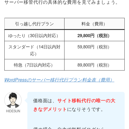
サーバー移管代行の具体的な費用を見てみましょう。
引っ越し代行プラン
料金（費用）
ゆったり（30日以内対応）
29,800円（税別）
スタンダード（14日以内対
59,800円（税別）
応）
特急（7日以内対応）
89,800円（税別）
WordPressのサーバー移行代行プラン料金表（費用）
価格面は、
サイト移転代行の唯一の大
きなデメリット
になりそうです。
HIDESUN