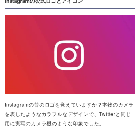
Instagramの公式ロゴとアイコン
Instagramの昔のロゴを覚えていますか？本物のカメラ
を表したようなカラフルなデザインで、Twitterと同じ
用に実写のカメラ機のような印象でした。