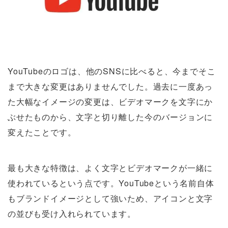
YouTubeのロゴは、他のSNSに比べると、今までそこ
まで大きな変更はありませんでした。過去に一度あっ
た大幅なイメージの変更は、ビデオマークを文字にか
ぶせたものから、文字と切り離した今のバージョンに
変えたことです。
最も大きな特徴は、よく文字とビデオマークが一緒に
使われているという点です。YouTubeという名前自体
もブランドイメージとして強いため、アイコンと文字
の並びも受け入れられています。