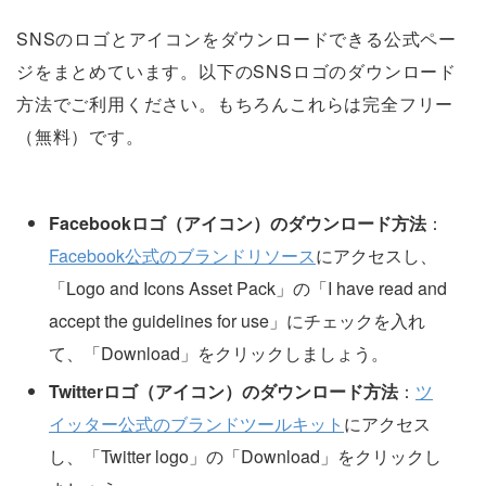
SNSのロゴとアイコンをダウンロードできる公式ペー
ジをまとめています。以下のSNSロゴのダウンロード
方法でご利用ください。もちろんこれらは完全フリー
（無料）です。
Facebookロゴ（アイコン）のダウンロード方法
：
Facebook公式のブランドリソース
にアクセスし、
「Logo and Icons Asset Pack」の「I have read and
accept the guidelines for use」にチェックを入れ
て、「Download」をクリックしましょう。
Twitterロゴ（アイコン）のダウンロード方法
：
ツ
イッター公式のブランドツールキット
にアクセス
し、「Twitter logo」の「Download」をクリックし