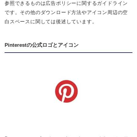
参照できるものは広告ポリシーに関するガイドライン
です。その他のダウンロード方法やアイコン周辺の空
白スペースに関しては後述しています。
Pinterestの公式ロゴとアイコン