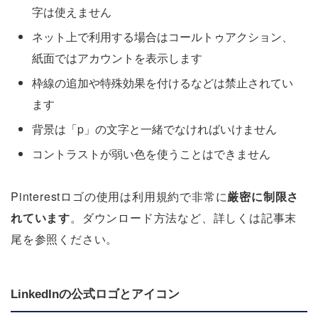
字は使えません
ネット上で利用する場合はコールトゥアクション、
紙面ではアカウントを表示します
枠線の追加や特殊効果を付けるなどは禁止されてい
ます
背景は「p」の文字と一緒でなければいけません
コントラストが弱い色を使うことはできません
Pinterestロゴの使用は利用規約で非常に
厳密に制限さ
れています
。ダウンロード方法など、詳しくは記事末
尾を参照ください。
LinkedInの公式ロゴとアイコン