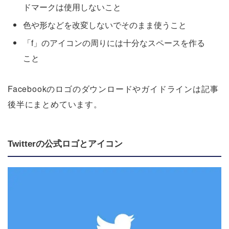
ドマークは使用しないこと
色や形などを改変しないでそのまま使うこと
「f」のアイコンの周りには十分なスペースを作る
こと
Facebookのロゴのダウンロードやガイドラインは記事
後半にまとめています。
Twitterの公式ロゴとアイコン