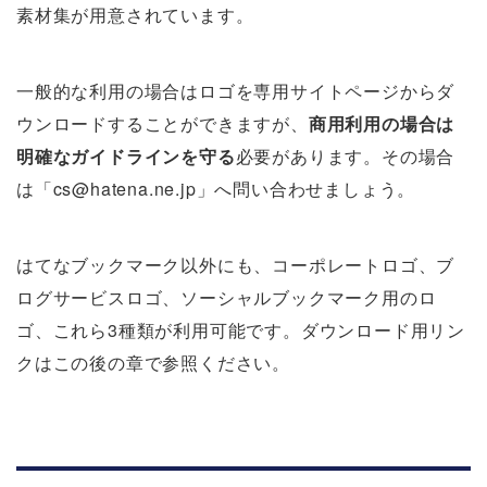
素材集が用意されています。
一般的な利用の場合はロゴを専用サイトページからダ
ウンロードすることができますが、
商用利用の場合は
明確なガイドラインを守る
必要があります。その場合
は「cs@hatena.ne.jp」へ問い合わせましょう。
はてなブックマーク以外にも、コーポレートロゴ、ブ
ログサービスロゴ、ソーシャルブックマーク用のロ
ゴ、これら3種類が利用可能です。ダウンロード用リン
クはこの後の章で参照ください。