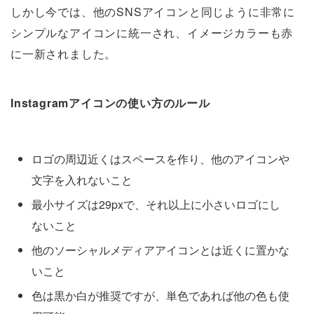
しかし今では、他のSNSアイコンと同じように非常に
シンプルなアイコンに統一され、イメージカラーも赤
に一新されました。
Instagramアイコンの使い方のルール
ロゴの周辺近くはスペースを作り、他のアイコンや
文字を入れないこと
最小サイズは29pxで、それ以上に小さいロゴにし
ないこと
他のソーシャルメディアアイコンとは近くに置かな
いこと
色は黒か白が推奨ですが、単色であれば他の色も使