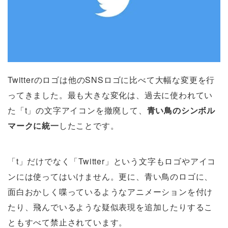
Twitterのロゴは他のSNSロゴに比べて大幅な変更を行
ってきました。最も大きな変化は、過去に使われてい
た「t」の文字アイコンを撤廃して、
青い鳥のシンボル
マークに統一
したことです。
「t」だけでなく「Twitter」という文字もロゴやアイコ
ンには使ってはいけません。更に、青い鳥のロゴに、
面白おかしく喋っているようなアニメーションを付け
たり、飛んでいるような疑似表現を追加したりするこ
ともすべて禁止されています。