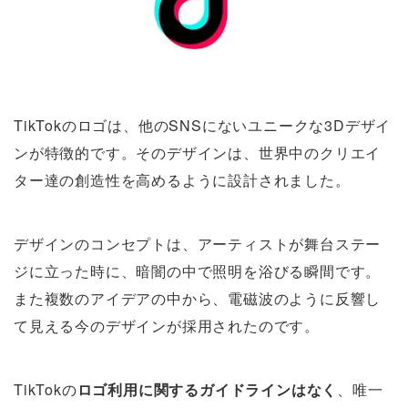
TikTokのロゴは、他のSNSにないユニークな3Dデザイ
ンが特徴的です。そのデザインは、世界中のクリエイ
ター達の創造性を高めるように設計されました。
デザインのコンセプトは、アーティストが舞台ステー
ジに立った時に、暗闇の中で照明を浴びる瞬間です。
また複数のアイデアの中から、電磁波のように反響し
て見える今のデザインが採用されたのです。
TikTokの
ロゴ利用に関するガイドラインはなく
、唯一