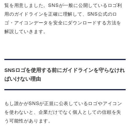
覧を用意しました。SNSが一般に公開しているロゴ利
用のガイドラインを正確に理解して、SNS公式のロ
ゴ・アイコンデータを安全にダウンロードする方法を
解説していきます。
SNSロゴを使用する前にガイドラインを守らなけれ
ばいけない理由
もし誰かがSNSが正規に公表しているロゴやアイコン
を使わないと、企業だけでなく個人としての信頼を失
う可能性があります。