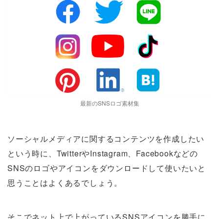
最新のSNSロゴ素材集
ソーシャルメディアに関するコンテンツを作成したい
という時に、TwitterやInstagram、Facebookなどの
SNSのロゴやアイコンをダウンロードして使いたいと
思うことはよくあるでしょう。
そこでネット上で上がっているSNSアイコンを勝手に