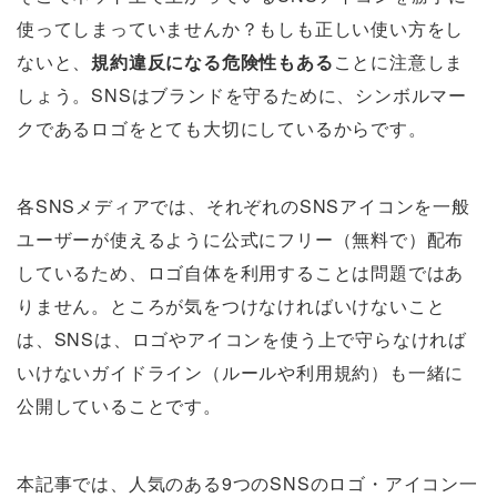
使ってしまっていませんか？もしも正しい使い方をし
ないと、
規約違反になる危険性もある
ことに注意しま
しょう。SNSはブランドを守るために、シンボルマー
クであるロゴをとても大切にしているからです。
各SNSメディアでは、それぞれのSNSアイコンを一般
ユーザーが使えるように公式にフリー（無料で）配布
しているため、ロゴ自体を利用することは問題ではあ
りません。ところが気をつけなければいけないこと
は、SNSは、ロゴやアイコンを使う上で守らなければ
いけないガイドライン（ルールや利用規約）も一緒に
公開していることです。
本記事では、人気のある9つのSNSのロゴ・アイコン一