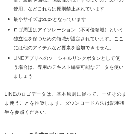
使用、などこれらは原則禁止されています
最小サイズは20pxとなっています
ロゴ周辺はアイソレーション（不可侵領域）という
独立性を保つための領域が設定されています。ここ
には他のアイテムなど要素を追加できません。
LINEアプリへのソーシャルリンクボタンとして使
う場合は、専用のテキスト編集可能なデータを使い
ましょう
LINEのロゴデータは、基本原則に従って、一切そのま
ま使うことを推奨します。ダウンロード方法は記事後
半を参照ください。