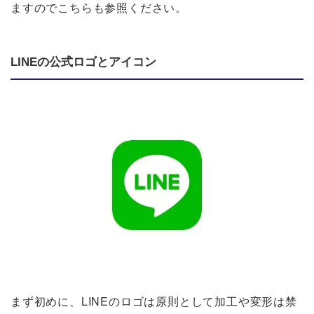
ますのでこちらも参照ください。
LINEの公式ロゴとアイコン
まず初めに、LINEのロゴは原則として加工や変形は禁