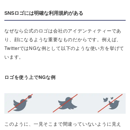
SNSロゴには明確な利用規約がある
なぜなら公式のロゴは会社のアイデンティティーであ
り、顔になるような重要なものだからです。例えば、
TwitterではNGな例として以下のような使い方を挙げて
います。
ロゴを使う上でNGな例
このように、一見そこまで間違っていないように見え