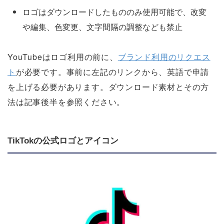
ロゴはダウンロードしたもののみ使用可能で、改変
や編集、色変更、文字間隔の調整なども禁止
YouTubeはロゴ利用の前に、
ブランド利用のリクエス
ト
が必要です。事前に左記のリンクから、英語で申請
を上げる必要があります。ダウンロード素材とその方
法は記事後半を参照ください。
TikTokの公式ロゴとアイコン