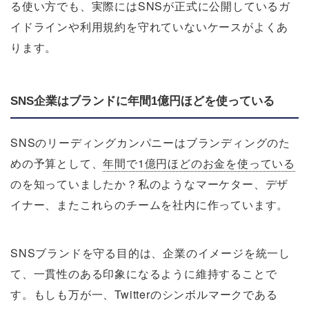
る使い方でも、実際にはSNSが正式に公開しているガ
イドラインや利用規約を守れていないケースがよくあ
ります。
SNS企業はブランドに年間1億円ほどを使っている
SNSのリーディングカンパニーはブランディングのた
めの予算として、
年間で1億円ほどのお金を使っている
のを知っていましたか？私のようなマーケター、デザ
イナー、またこれらのチームを社内に作っています。
SNSブランドを守る目的は、企業のイメージを統一し
て、一貫性のある印象になるように維持することで
す。もしも万が一、Twitterのシンボルマークである