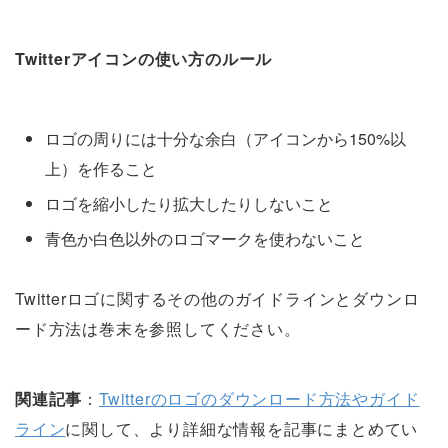
Twitterアイコンの使い方のルール
ロゴの周りには十分な余白（アイコンから150%以
上）を作ること
ロゴを縮小したり拡大したりしないこと
青色か白色以外のロゴマークを使わないこと
Twitterロゴに関するその他のガイドラインとダウンロ
ード方法は巻末を参照してください。
関連記事
：
Twitterのロゴのダウンロード方法やガイド
ライン
に関して、より詳細な情報を記事にまとめてい