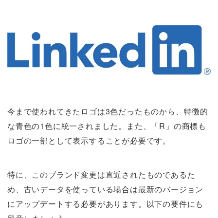
今まで使われてきたロゴは3色だったものから、特徴的
な青色の1色に統一されました。また、「R」の商標も
ロゴの一部として表示することが必要です。
特に、このブランド変更は直近されたものであるた
め、古いデータを使っている場合は最新のバージョン
にアップデートする必要があります。以下の要件にも