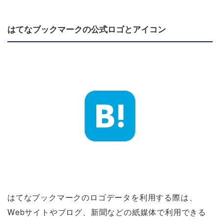
はてなブックマークの公式ロゴとアイコン
はてなブックマークのロゴデータを利用する際は、
Webサイトやブログ、新聞などの紙媒体で利用できる