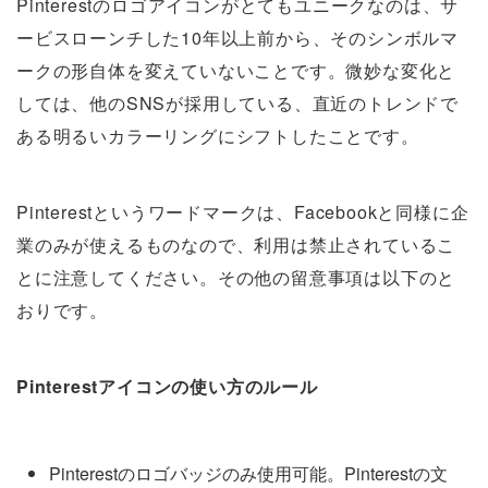
Pinterestのロゴアイコンがとてもユニークなのは、サ
ービスローンチした10年以上前から、そのシンボルマ
ークの形自体を変えていないことです。微妙な変化と
しては、他のSNSが採用している、直近のトレンドで
ある明るいカラーリングにシフトしたことです。
Pinterestというワードマークは、Facebookと同様に企
業のみが使えるものなので、利用は禁止されているこ
とに注意してください。その他の留意事項は以下のと
おりです。
Pinterestアイコンの使い方のルール
Pinterestのロゴバッジのみ使用可能。Pinterestの文