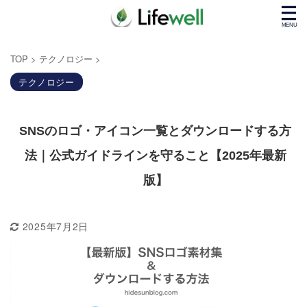
TOP
>
テクノロジー
>
テクノロジー
SNSのロゴ・アイコン一覧とダウンロードする方
法｜公式ガイドラインを守ること【2025年最新
版】
2025年7月2日