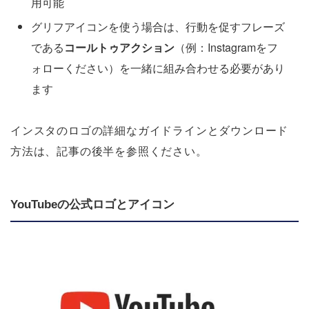
用可能
グリフアイコンを使う場合は、行動を促すフレーズ
である
コールトゥアクション
（例：Instagramをフ
ォローください）を一緒に組み合わせる必要があり
ます
インスタのロゴの詳細なガイドラインとダウンロード
方法は、記事の後半を参照ください。
YouTubeの公式ロゴとアイコン