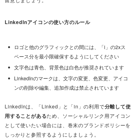
留意しましょう。
LinkedInアイコンの使い方のルール
ロゴと他のグラフィックとの間には、「i」の2xス
ペース分を最小限確保するようにしてください
文字色は青色、背景色は白色が推奨されています
LinkedInのマークは、文字の変更、色変更、アイコ
ンの削除や編集、追加作成は禁止されています
LinkedInは、「Linked」と「in」の利用で
分離して使
用することがある
ため、ソーシャルリンク用アイコン
として使いたい場合には、巻末のブランドポリシーを
しっかりと参照するようにしましょう。