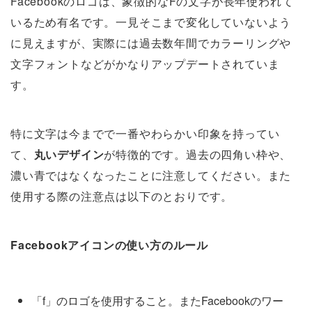
Facebookのロゴは、象徴的なFの文字が長年使われて
いるため有名です。一見そこまで変化していないよう
に見えますが、実際には過去数年間でカラーリングや
文字フォントなどがかなりアップデートされていま
す。
特に文字は今までで一番やわらかい印象を持ってい
て、
丸いデザイン
が特徴的です。過去の四角い枠や、
濃い青ではなくなったことに注意してください。また
使用する際の注意点は以下のとおりです。
Facebookアイコンの使い方のルール
「f」のロゴを使用すること。またFacebookのワー