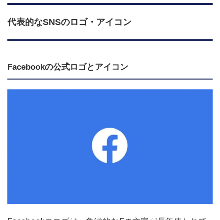
代表的なSNSのロゴ・アイコン
Facebookの公式ロゴとアイコン