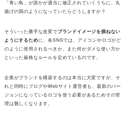
「青い鳥」が誰かが適当に修正されていくうちに、丸
揚げの鶏のようになっていたらどうしますか？
そういった勝手な改変で
ブランドイメージを損ねない
ようにするため
に、各SNSでは、アイコンやロゴがど
のように使用されるべきか、また何がダメな使い方か
といった厳格なルールを定めているのです。
企業がブランドを構築するのは本当に大変ですが、そ
れと同時にブログやWebサイト運営者も、最新のバー
ジョンになっているロゴを使う必要があるためその管
理は難しくなります。