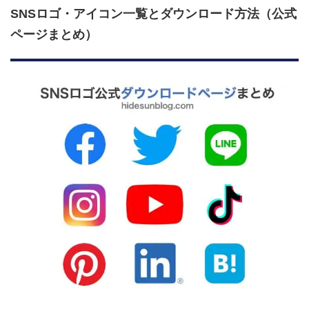
SNSロゴ・アイコン一覧とダウンロード方法（公式
ページまとめ）