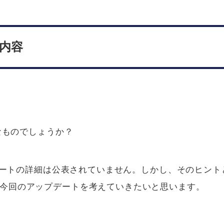
新内容
なものでしょうか？
プデートの詳細は公表されていません。しかし、そのヒント
今回のアップデートを考えていきたいと思います。