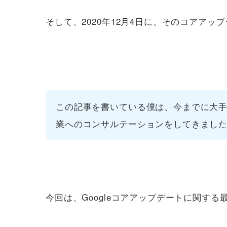
そして、2020年12月4日に、そのコアアップデー
この記事を書いている僕は、今までに大手
業へのコンサルテーションをしてきました。
今回は、Googleコアアップデートに関す