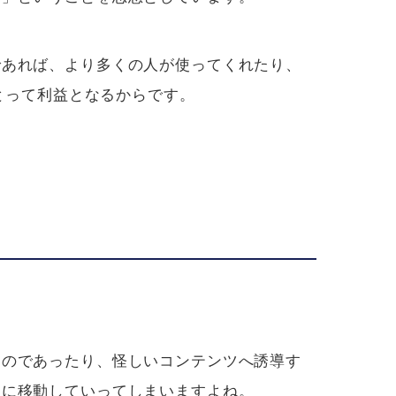
であれば、より多くの人が使ってくれたり、
にとって利益となるからです。
ものであったり、怪しいコンテンツへ誘導す
ンに移動していってしまいますよね。