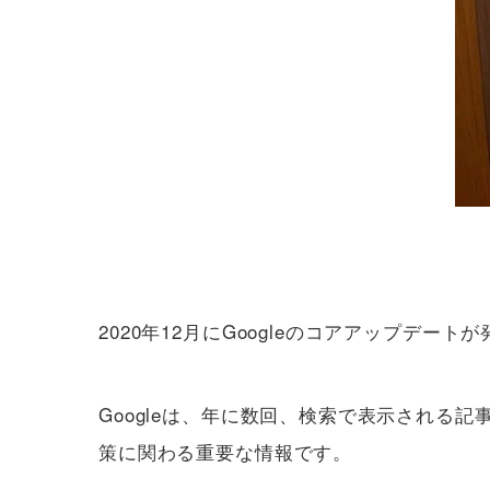
2020年12月にGoogleのコアアップデート
Googleは、年に数回、検索で表示される
策に関わる重要な情報です。