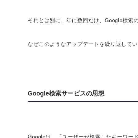
それとは別に、年に数回だけ、Google
なぜこのようなアップデートを繰り返している
Google検索サービスの思想
Googleは、「ユーザーが検索したキー