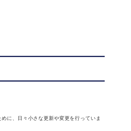
するために、日々小さな更新や変更を行っていま