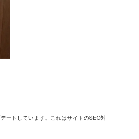
プデートしています。これはサイトのSEO対