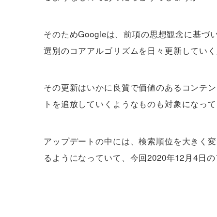
そのためGoogleは、前項の思想観念に
選別のコアアルゴリズムを日々更新していく
その更新はいかに良質で価値のあるコンテン
トを追放していくようなものも対象になって
アップデートの中には、検索順位を大きく変
るようになっていて、今回2020年12月4