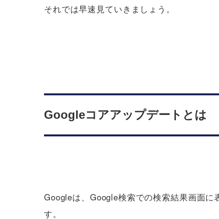
それでは早速見ていきましょう。
Googleコアアップデートとは
Googleは、Google検索での検索結
す。