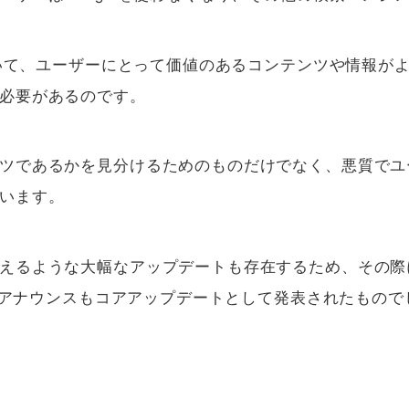
基づいて、ユーザーにとって価値のあるコンテンツや情報が
必要があるのです。
ツであるかを見分けるためのものだけでなく、悪質でユ
います。
えるような大幅なアップデートも存在するため、その際
日のアナウンスもコアアップデートとして発表されたもので