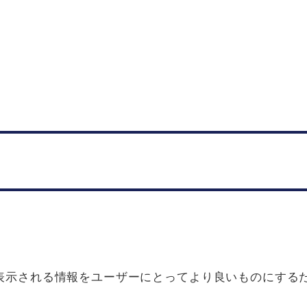
果画面に表示される情報をユーザーにとってより良いものに