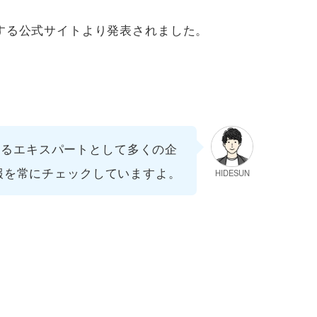
検索に関する公式サイトより発表されました。
するエキスパートとして多くの企
情報を常にチェックしていますよ。
HIDESUN