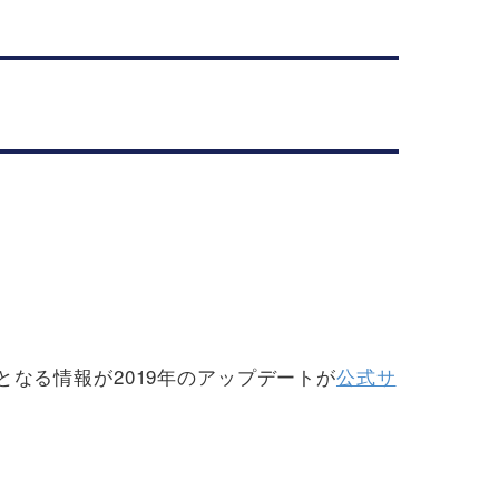
となる情報が2019年のアップデートが
公式サ