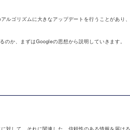
検索のアルゴリズムに大きなアップデートを行うことがあり
のか、まずはGoogleの思想から説明していきます。
ワードに対して、それに関連した、信頼性のある情報を届け