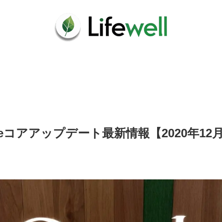
gleコアアップデート最新情報【2020年12