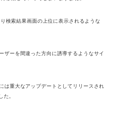
より検索結果画面の上位に表示されるような
ーザーを間違った方向に誘導するようなサイ
には重大なアップデートとしてリリースされ
した。