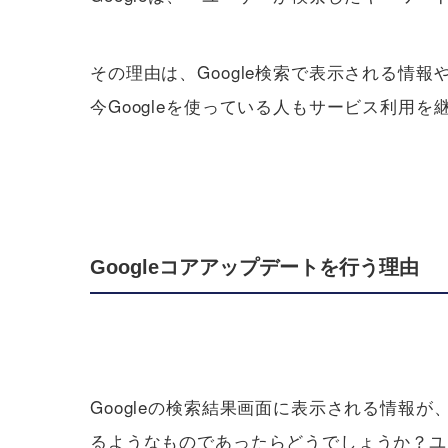
その理由は、Google検索で表示される
今Googleを使っている人もサービス利用
Googleコアアップデートを行う理由
Googleの検索結果画面に表示される情
るようなものであったらどうでしょうか？ユ