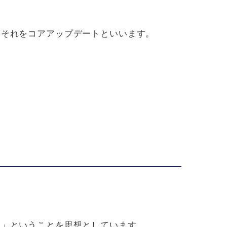
、それをコアアップデートといいます。
る」ということを思想としています。