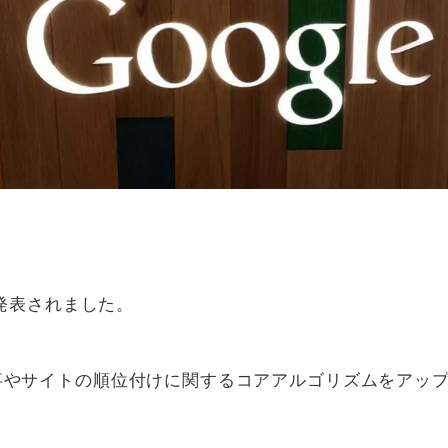
が発表されました。
記事やサイトの順位付けに関するコアアルゴリズムをアッ