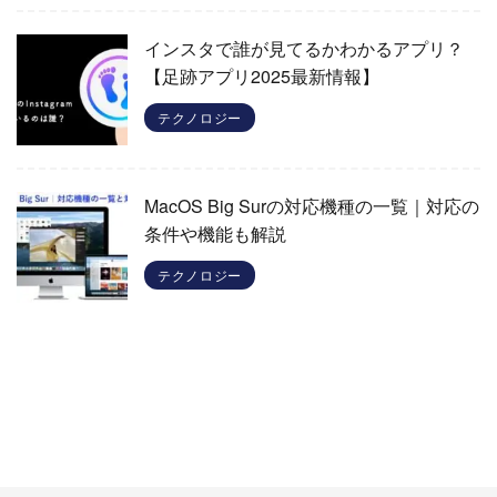
インスタで誰が見てるかわかるアプリ？
【足跡アプリ2025最新情報】
テクノロジー
MacOS Big Surの対応機種の一覧｜対応の
条件や機能も解説
テクノロジー