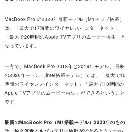
MacBook Pro の2020年最新モデル（M1チップ搭載）
は、「最大で17時間のワイヤレスインターネット」
「最大で20時間のApple TVアプリのムービー再生」と
なっています。
一方で、MacBook Pro 2018年と2019年モデル、旧来
の2020年モデル（Intel搭載モデル）では、「最大で10
時間のワイヤレスインターネット」「最大で10時間の
Apple TVアプリのムービー再生」ができるということ
です。
最新のMacBook Pro（M1搭載モデル）2020年のもの
は、約２倍近くもバッテリー駆動ができる
ようですの