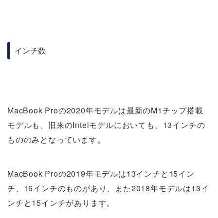
インチ数
MacBook Proの2020年モデルは最新のM1チップ搭載
モデルも、旧来のIntelモデルにおいても、13インチの
もののみとなっています。
MacBook Proの2019年モデルは13インチと15イン
チ、16インチのものがあり、また2018年モデルは13イ
ンチと15インチがあります。