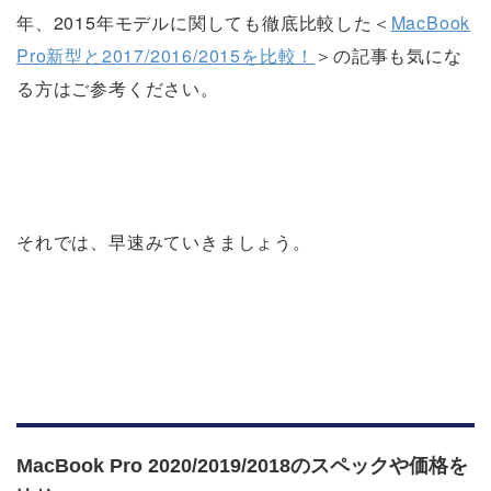
年、2015年モデルに関しても徹底比較した＜
MacBook
Pro新型と2017/2016/2015を比較！
＞の記事も気にな
る方はご参考ください。
それでは、早速みていきましょう。
MacBook Pro 2020/2019/2018のスペックや価格を