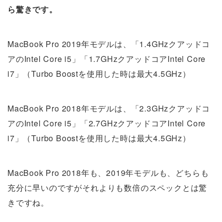
ら驚きです。
MacBook Pro 2019年モデルは、「1.4GHzクアッドコ
アのIntel Core i5」「1.7GHzクアッドコアIntel Core
i7」（Turbo Boostを使用した時は最大4.5GHz）
MacBook Pro 2018年モデルは、「2.3GHzクアッドコ
アのIntel Core i5」「2.7GHzクアッドコアIntel Core
i7」（Turbo Boostを使用した時は最大4.5GHz）
MacBook Pro 2018年も、2019年モデルも、どちらも
充分に早いのですがそれよりも数倍のスペックとは驚
きですね。