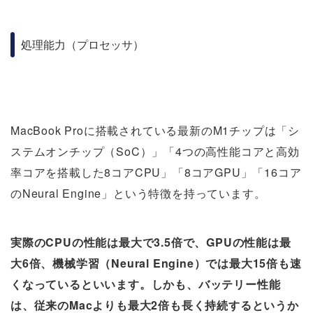
処理能力（プロセッサ）
MacBook Proに搭載されている最新のM1チップは「シ
ステムオンチップ（SoC）」「4つの高性能コアと高効
率コアを搭載した8コアCPU」「8コアGPU」「16コア
のNeural Engine」という特徴を持っています。
実際のCPUの性能は最大で3.5倍で、GPUの性能は最
大6倍、機械学習（Neural Engine）では最大15倍も速
くなっているといいます。しかも、バッテリー性能
は、従来のMacよりも最大2倍も長く持続するというか