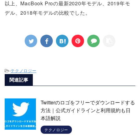
以上、MacBook Proの最新2020年モデル、2019年モ
デル、2018年モデルの比較でした。
-
テクノロジー
関連記事
Twitterのロゴをフリーでダウンロードする
方法｜公式ガイドラインと利用規約も日
本語解説
テクノロジー