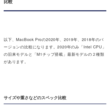
比較
以下、MacBook Proの2020年、2019年、2018年のバ
ージョンの比較になります。2020年のみ「Intel CPU」
の旧来モデルと「M1チップ搭載」最新モデルの２種類
があります。
サイズや重さなどのスペック比較