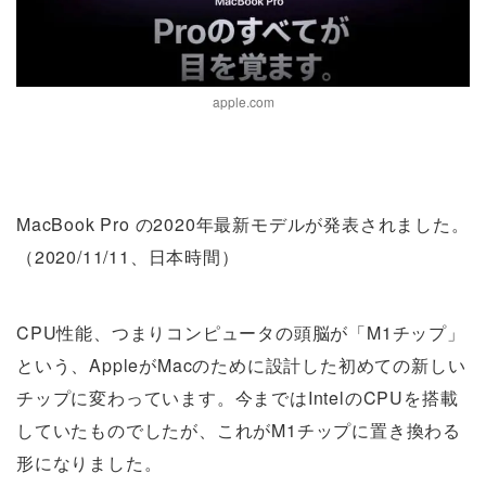
apple.com
MacBook Pro の2020年最新モデルが発表されました。
（2020/11/11、日本時間）
CPU性能、つまりコンピュータの頭脳が「M1チップ」
という、AppleがMacのために設計した初めての新しい
チップに変わっています。今まではIntelのCPUを搭載
していたものでしたが、これがM1チップに置き換わる
形になりました。