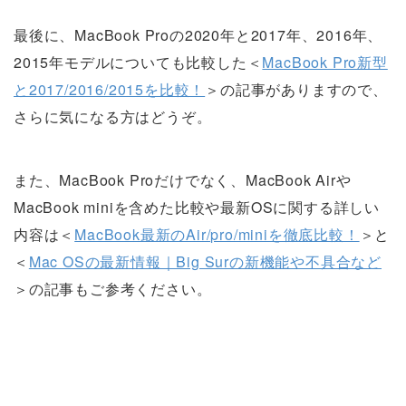
最後に、MacBook Proの2020年と2017年、2016年、
2015年モデルについても比較した＜
MacBook Pro新型
と2017/2016/2015を比較！
＞の記事がありますので、
さらに気になる方はどうぞ。
また、MacBook Proだけでなく、MacBook Airや
MacBook miniを含めた比較や最新OSに関する詳しい
内容は＜
MacBook最新のAir/pro/miniを徹底比較！
＞と
＜
Mac OSの最新情報｜Big Surの新機能や不具合など
＞の記事もご参考ください。