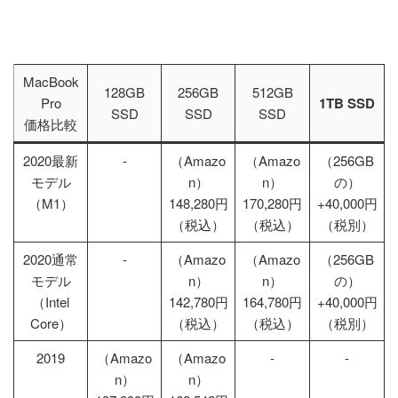
MacBook
128GB
256GB
512GB
Pro
1TB SSD
SSD
SSD
SSD
価格比較
2020最新
-
（Amazo
（Amazo
（256GB
モデル
n）
n）
の）
（M1）
148,280円
170,280円
+40,000円
（税込）
（税込）
（税別）
2020通常
-
（Amazo
（Amazo
（256GB
モデル
n）
n）
の）
（Intel
142,780円
164,780円
+40,000円
Core）
（税込）
（税込）
（税別）
2019
（Amazo
（Amazo
-
-
n）
n）