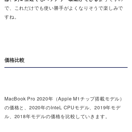
で、これだけでも使い勝手がよくなりそうで楽しみで
すね。
価格比較
MacBook Pro 2020年（Apple M1チップ搭載モデル）
の価格と、2020年のInteL CPUモデル、2019年モデ
ル、2018年モデルの価格を比較していきます。