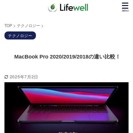
TOP
>
テクノロジー
>
テクノロジー
MacBook Pro 2020/2019/2018の違い比較！
2025年7月2日