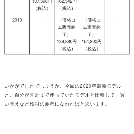
137,398円
162,542円
（税込）
（税込）
2018
-
（価格コ
（価格コ
-
ム販売終
ム販売終
了）
了）
139,880円
154,800円
（税込）
（税込）
いかがでしたでしょうか、今回の2020年最新モデル
と、自分が直近まで使っていたモデルと比較して、買
い替えなど検討の参考になれればと思います。