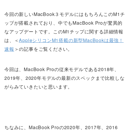
今回の新しいMacBook３モデルにはもちろんこのM1チ
ップが搭載されており、中でもMacBook Proが驚異的
なアップデートです。このM1チップに関する詳細情報
は、＜
AppleシリコンM1搭載の新型MacBookは最強！
速報
＞の記事をご覧ください。
今回は、MacBook Proの従来モデルである2018年、
2019年、2020年モデルの最新のスペックまで比較しな
がらみていきたいと思います。
ちなみに、MacBook Proの2020年、2017年、2016