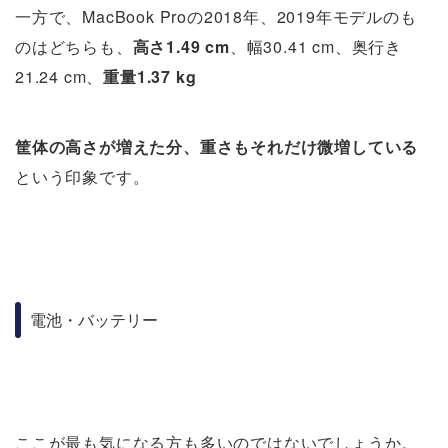
一方で、MacBook Proの2018年、2019年モデルのも
のはどちらも、
高さ1.49 cm
、幅30.41 cm、奥行き
21.24 cm、
重量1.37 kg
筐体の高さが増えた分、重さもそれだけ微増している
という印象です。
電池・バッテリー
ここが最も気になる方も多いのではないでしょうか。