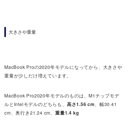
大きさや重量
MacBook Proの2020年モデルになってから、大きさや
重量が少しだけ増えています。
MacBook Pro2020年モデルのものは、M1チップモデ
ルとIntelモデルのどちらも、
高さ1.56 cm
、幅30.41
cm、奥行き21.24 cm、
重量1.4 kg